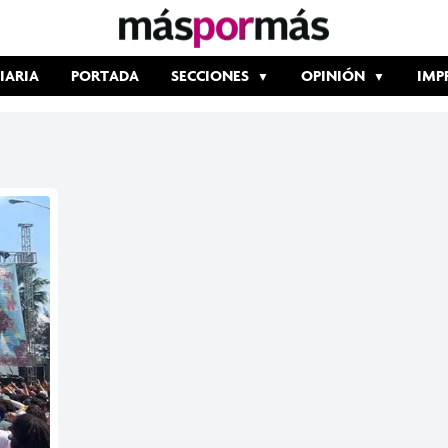
IARIA
PORTADA
SECCIONES
OPINIÓN
IMP