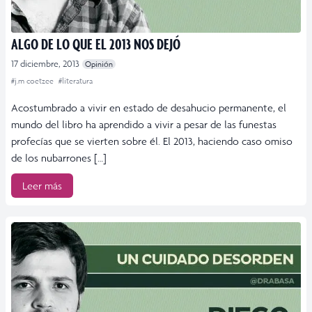
ALGO DE LO QUE EL 2013 NOS DEJÓ
17 diciembre, 2013
Opinión
#j.m coetzee
#literatura
Acostumbrado a vivir en estado de desahucio permanente, el
mundo del libro ha aprendido a vivir a pesar de las funestas
profecías que se vierten sobre él. El 2013, haciendo caso omiso
de los nubarrones […]
Leer más