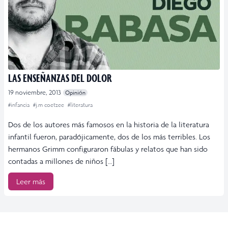
LAS ENSEÑANZAS DEL DOLOR
19 noviembre, 2013
Opinión
#infancia
#j.m coetzee
#literatura
Dos de los autores más famosos en la historia de la literatura
infantil fueron, paradójicamente, dos de los más terribles. Los
hermanos Grimm configuraron fábulas y relatos que han sido
contadas a millones de niños […]
Leer más