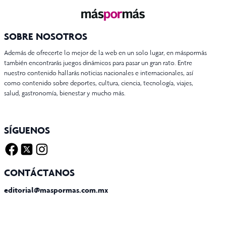
SOBRE NOSOTROS
Además de ofrecerte lo mejor de la web en un solo lugar, en máspormás
también encontrarás juegos dinámicos para pasar un gran rato. Entre
nuestro contenido hallarás noticias nacionales e internacionales, así
como contenido sobre deportes, cultura, ciencia, tecnología, viajes,
salud, gastronomía, bienestar y mucho más.
SÍGUENOS
Facebook
Twitter X
Instagram
CONTÁCTANOS
editorial@maspormas.com.mx