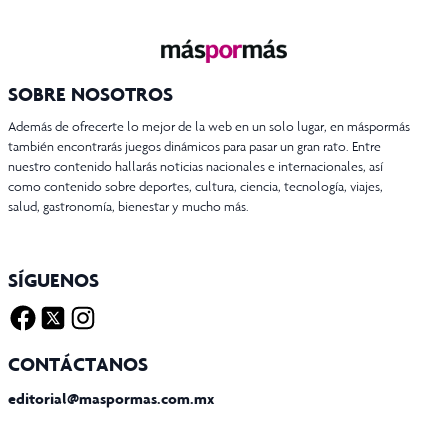
SOBRE NOSOTROS
Además de ofrecerte lo mejor de la web en un solo lugar, en máspormás
también encontrarás juegos dinámicos para pasar un gran rato. Entre
nuestro contenido hallarás noticias nacionales e internacionales, así
como contenido sobre deportes, cultura, ciencia, tecnología, viajes,
salud, gastronomía, bienestar y mucho más.
SÍGUENOS
Facebook
Twitter X
Instagram
CONTÁCTANOS
editorial@maspormas.com.mx