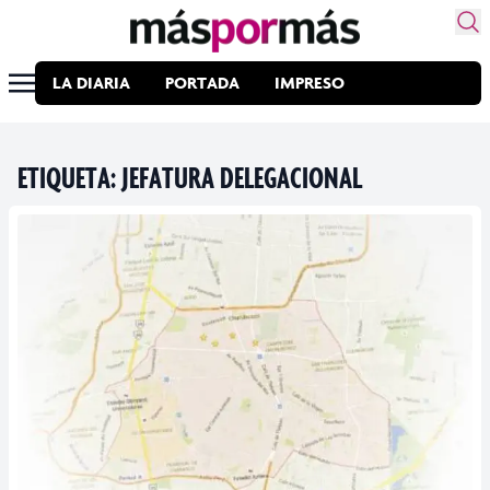
LA DIARIA
PORTADA
IMPRESO
ETIQUETA:
JEFATURA DELEGACIONAL