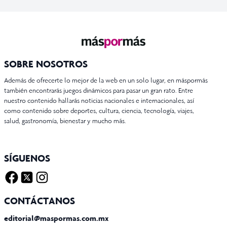
SOBRE NOSOTROS
Además de ofrecerte lo mejor de la web en un solo lugar, en máspormás
también encontrarás juegos dinámicos para pasar un gran rato. Entre
nuestro contenido hallarás noticias nacionales e internacionales, así
como contenido sobre deportes, cultura, ciencia, tecnología, viajes,
salud, gastronomía, bienestar y mucho más.
SÍGUENOS
Facebook
Twitter X
Instagram
CONTÁCTANOS
editorial@maspormas.com.mx