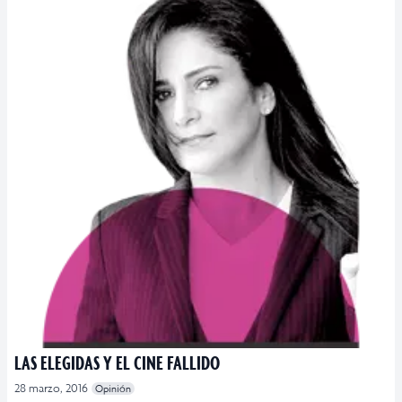
LAS ELEGIDAS Y EL CINE FALLIDO
28 marzo, 2016
Opinión