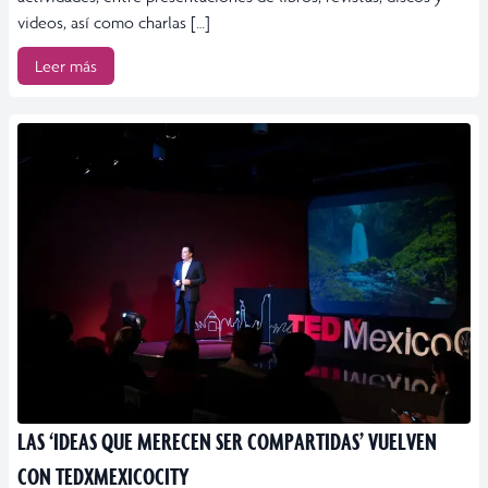
videos, así como charlas […]
Leer más
LAS ‘IDEAS QUE MERECEN SER COMPARTIDAS’ VUELVEN
CON TEDXMEXICOCITY