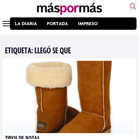
LA DIARIA
PORTADA
IMPRESO
ETIQUETA:
LLEGÓ SE QUE
TIPOS DE BOTAS