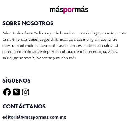
SOBRE NOSOTROS
Además de ofrecerte lo mejor de la web en un solo lugar, en máspormás
también encontrarás juegos dinámicos para pasar un gran rato. Entre
nuestro contenido hallarás noticias nacionales e internacionales, así
como contenido sobre deportes, cultura, ciencia, tecnología, viajes,
salud, gastronomía, bienestar y mucho más.
SÍGUENOS
Facebook
Twitter X
Instagram
CONTÁCTANOS
editorial@maspormas.com.mx