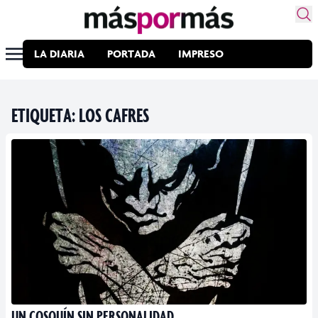
LA DIARIA
PORTADA
IMPRESO
ETIQUETA:
LOS CAFRES
UN COSQUÍN SIN PERSONALIDAD