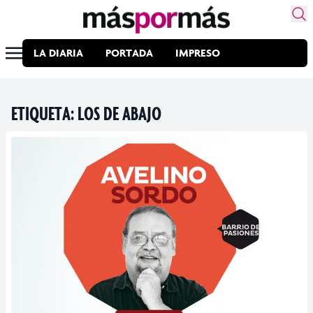
LA DIARIA
PORTADA
IMPRESO
ETIQUETA:
LOS DE ABAJO