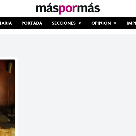
IARIA
PORTADA
SECCIONES
OPINIÓN
IMP