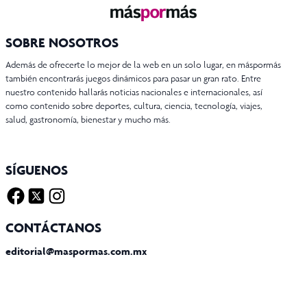
SOBRE NOSOTROS
Además de ofrecerte lo mejor de la web en un solo lugar, en máspormás
también encontrarás juegos dinámicos para pasar un gran rato. Entre
nuestro contenido hallarás noticias nacionales e internacionales, así
como contenido sobre deportes, cultura, ciencia, tecnología, viajes,
salud, gastronomía, bienestar y mucho más.
SÍGUENOS
Facebook
Twitter X
Instagram
CONTÁCTANOS
editorial@maspormas.com.mx