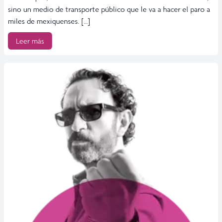
sino un medio de transporte público que le va a hacer el paro a
miles de mexiquenses. […]
Leer más