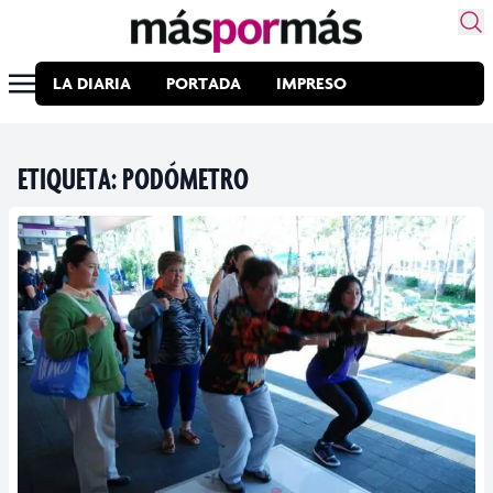
LA DIARIA
PORTADA
IMPRESO
ETIQUETA:
PODÓMETRO