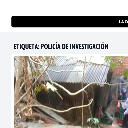
LA D
ETIQUETA:
POLICÍA DE INVESTIGACIÓN