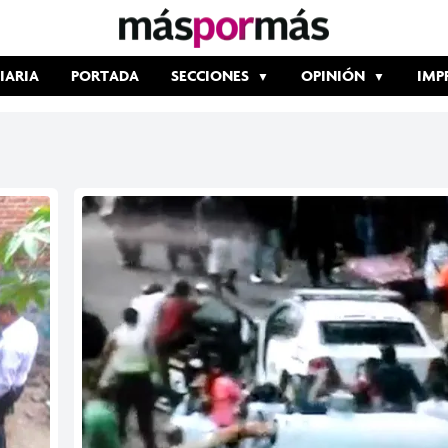
IARIA
PORTADA
SECCIONES
OPINIÓN
IMP