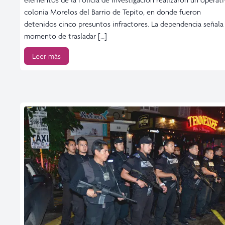
colonia Morelos del Barrio de Tepito, en donde fueron
detenidos cinco presuntos infractores. La dependencia señala
momento de trasladar […]
Leer más