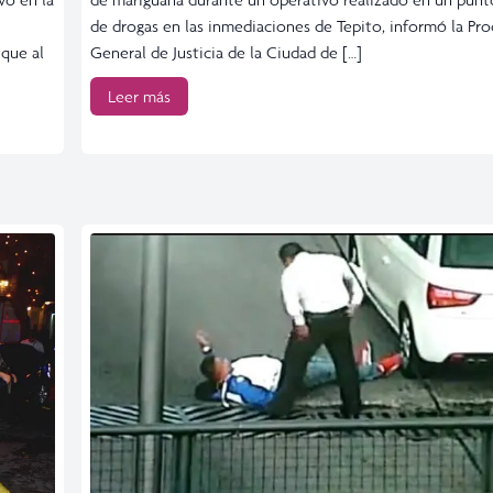
de drogas en las inmediaciones de Tepito, informó la Pro
 que al
General de Justicia de la Ciudad de […]
Leer más