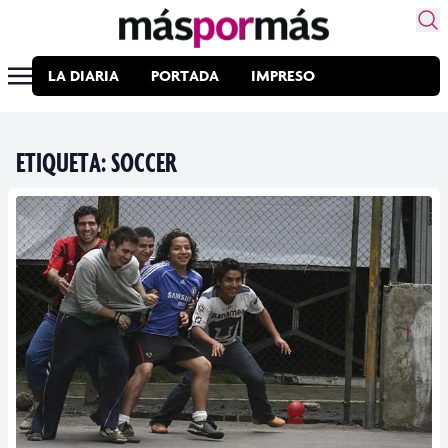
LA DIARIA
PORTADA
IMPRESO
ETIQUETA:
SOCCER