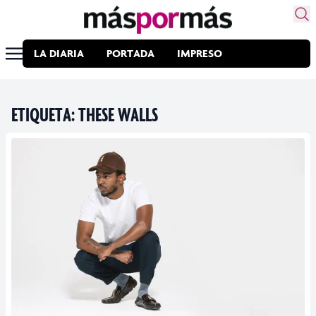
LA DIARIA
PORTADA
IMPRESO
ETIQUETA:
THESE WALLS