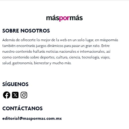
SOBRE NOSOTROS
Además de ofrecerte lo mejor de la web en un solo lugar, en máspormás
también encontrarás juegos dinámicos para pasar un gran rato. Entre
nuestro contenido hallarás noticias nacionales e internacionales, así
como contenido sobre deportes, cultura, ciencia, tecnología, viajes,
salud, gastronomía, bienestar y mucho más.
SÍGUENOS
Facebook
Twitter X
Instagram
CONTÁCTANOS
editorial@maspormas.com.mx