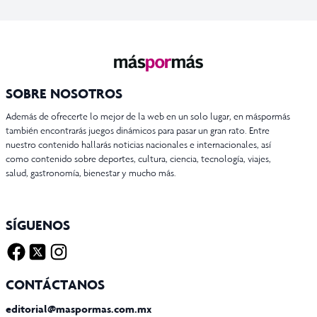
SOBRE NOSOTROS
Además de ofrecerte lo mejor de la web en un solo lugar, en máspormás
también encontrarás juegos dinámicos para pasar un gran rato. Entre
nuestro contenido hallarás noticias nacionales e internacionales, así
como contenido sobre deportes, cultura, ciencia, tecnología, viajes,
salud, gastronomía, bienestar y mucho más.
SÍGUENOS
Facebook
Twitter X
Instagram
CONTÁCTANOS
editorial@maspormas.com.mx