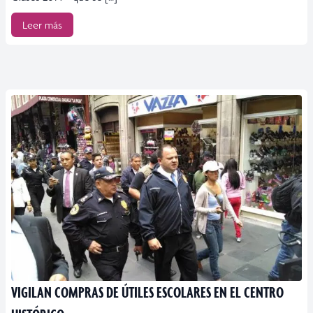
Leer más
VIGILAN COMPRAS DE ÚTILES ESCOLARES EN EL CENTRO