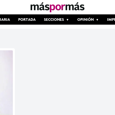
IARIA
PORTADA
SECCIONES
OPINIÓN
IMP