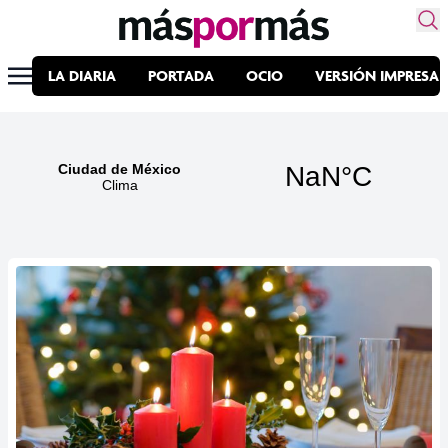
LA DIARIA
PORTADA
OCIO
VERSIÓN IMPRESA