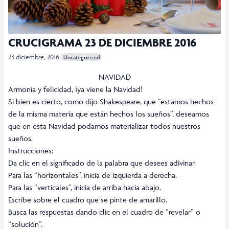
CRUCIGRAMA 23 DE DICIEMBRE 2016
23 diciembre, 2016
Uncategorized
NAVIDAD
Armonía y felicidad, ¡ya viene la Navidad!
Si bien es cierto, como dijo Shakespeare, que “estamos hechos
de la misma materia que están hechos los sueños”, deseamos
que en esta Navidad podamos materializar todos nuestros
sueños.
Instrucciones:
Da clic en el significado de la palabra que desees adivinar.
Para las “horizontales”, inicia de izquierda a derecha.
Para las “verticales”, inicia de arriba hacia abajo.
Escribe sobre el cuadro que se pinte de amarillo.
Busca las respuestas dando clic en el cuadro de “revelar” o
“solución”.