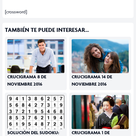
[crossword]
TAMBIÉN TE PUEDE INTERESAR...
CRUCIGRAMA 8 DE
CRUCIGRAMA 14 DE
NOVIEMBRE 2016
NOVIEMBRE 2016
SOLUCIÓN DEL SUDOKU:
CRUCIGRAMA 1 DE