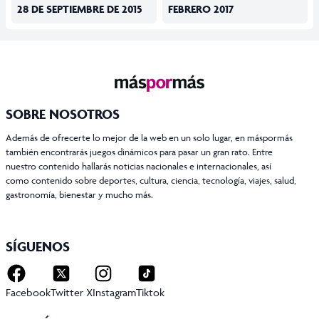
28 DE SEPTIEMBRE DE 2015
FEBRERO 2017
SOBRE NOSOTROS
Además de ofrecerte lo mejor de la web en un solo lugar, en máspormás
también encontrarás juegos dinámicos para pasar un gran rato. Entre
nuestro contenido hallarás noticias nacionales e internacionales, así
como contenido sobre deportes, cultura, ciencia, tecnología, viajes, salud,
gastronomía, bienestar y mucho más.
SÍGUENOS
Facebook
Twitter X
Instagram
Tiktok