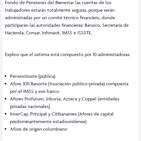
Fondo de Pensiones del Bienestar las cuentas de los
trabajadores estarán totalmente seguras, porque serán
administradas por un comité técnico financiero, donde
participarán las autoridades financieras: Banxico, Secretaría de
Hacienda, Consar, Infonavit, IMSS e ISSSTE.
Explicó que el sistema está compuesto por 10 administradoras:
PensionIssste (pública)
Afore XXI Banorte (Asociación público-privada) compuesta
por el IMSS y ese banco
Afores Profuturo, Inbursa, Azteca y Coppel (entidades
privadas nacionales)
InverCap, Principal y Citibanamex (Afores de capital
predominantemente estadounidense)
Afore de origen colombiano