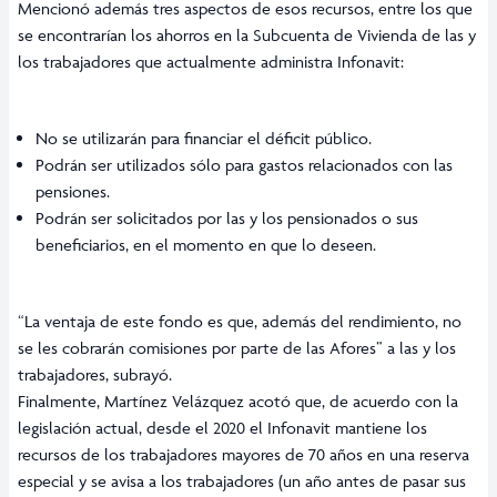
Mencionó además tres aspectos de esos recursos, entre los que
se encontrarían los ahorros en la Subcuenta de Vivienda de las y
los trabajadores que actualmente administra Infonavit:
No se utilizarán para financiar el déficit público.
Podrán ser utilizados sólo para gastos relacionados con las
pensiones.
Podrán ser solicitados por las y los pensionados o sus
beneficiarios, en el momento en que lo deseen.
“La ventaja de este fondo es que, además del rendimiento, no
se les cobrarán comisiones por parte de las Afores” a las y los
trabajadores, subrayó.
Finalmente, Martínez Velázquez acotó que, de acuerdo con la
legislación actual, desde el 2020 el Infonavit mantiene los
recursos de los trabajadores mayores de 70 años en una reserva
especial y se avisa a los trabajadores (un año antes de pasar sus