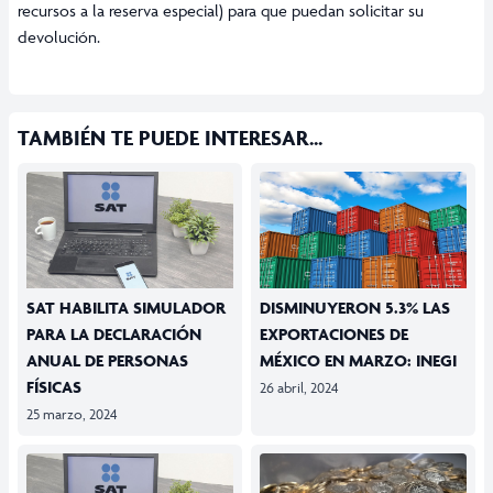
recursos a la reserva especial) para que puedan solicitar su
devolución.
TAMBIÉN TE PUEDE INTERESAR...
SAT HABILITA SIMULADOR
DISMINUYERON 5.3% LAS
PARA LA DECLARACIÓN
EXPORTACIONES DE
ANUAL DE PERSONAS
MÉXICO EN MARZO: INEGI
FÍSICAS
26 abril, 2024
25 marzo, 2024