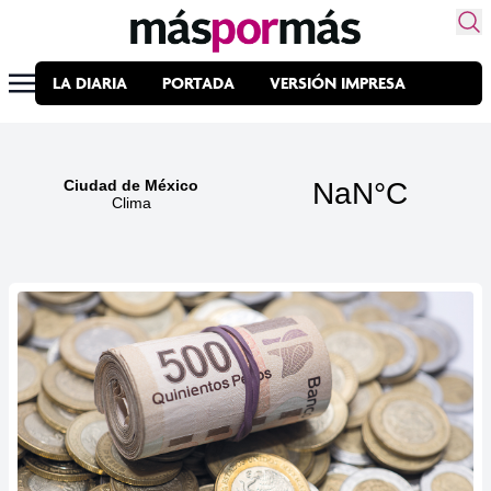
LA DIARIA
PORTADA
VERSIÓN IMPRESA