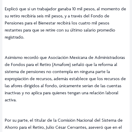
Explicó que si un trabajador ganaba 10 mil pesos, al momento de
su retiro recibiría seis mil pesos, y a través del Fondo de
Pensiones para el Bienestar recibirá los cuatro mil pesos
restantes para que se retire con su último salario promedio
registrado.
Asimismo recordó que Asociación Mexicana de Administradoras
de Fondos para el Retiro (Amafore) señaló que la reforma al
sistema de pensiones no contempla en ninguna parte la
expropiación de recursos, además establece que los recursos de
las afores dirigidos al fondo, únicamente serían de las cuentas
inactivas y no aplica para quienes tengan una relación laboral
activa.
Por su parte, el titular de la Comisión Nacional del Sistema de
Ahorro para el Retiro, Julio César Cervantes, aseveró que en el