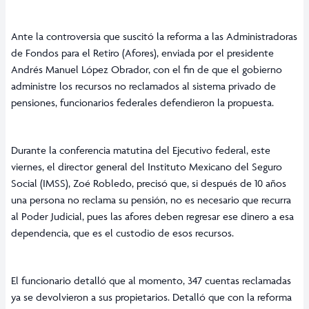
Ante la controversia que suscitó la reforma a las Administradoras
de Fondos para el Retiro (Afores), enviada por el presidente
Andrés Manuel López Obrador, con el fin de que el gobierno
administre los recursos no reclamados al sistema privado de
pensiones, funcionarios federales defendieron la propuesta.
Durante la conferencia matutina del Ejecutivo federal, este
viernes, el director general del Instituto Mexicano del Seguro
Social (IMSS), Zoé Robledo, precisó que, si después de 10 años
una persona no reclama su pensión, no es necesario que recurra
al Poder Judicial, pues las afores deben regresar ese dinero a esa
dependencia, que es el custodio de esos recursos.
El funcionario detalló que al momento, 347 cuentas reclamadas
ya se devolvieron a sus propietarios. Detalló que con la reforma