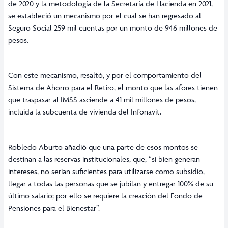
de 2020 y la metodología de la Secretaría de Hacienda en 2021,
se estableció un mecanismo por el cual se han regresado al
Seguro Social 259 mil cuentas por un monto de 946 millones de
pesos.
Con este mecanismo, resaltó, y por el comportamiento del
Sistema de Ahorro para el Retiro, el monto que las afores tienen
que traspasar al IMSS asciende a 41 mil millones de pesos,
incluida la subcuenta de vivienda del Infonavit.
Robledo Aburto añadió que una parte de esos montos se
destinan a las reservas institucionales, que, “si bien generan
intereses, no serían suficientes para utilizarse como subsidio,
llegar a todas las personas que se jubilan y entregar 100% de su
último salario; por ello se requiere la creación del Fondo de
Pensiones para el Bienestar”.