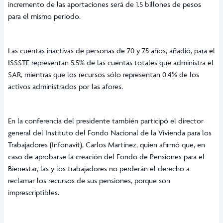
incremento de las aportaciones será de 1.5 billones de pesos
para el mismo periodo.
Las cuentas inactivas de personas de 70 y 75 años, añadió, para el
ISSSTE representan 5.5% de las cuentas totales que administra el
SAR, mientras que los recursos sólo representan 0.4% de los
activos administrados por las afores.
En la conferencia del presidente también participó el director
general del Instituto del Fondo Nacional de la Vivienda para los
Trabajadores (Infonavit), Carlos Martínez, quien afirmó que, en
caso de aprobarse la creación del Fondo de Pensiones para el
Bienestar, las y los trabajadores no perderán el derecho a
reclamar los recursos de sus pensiones, porque son
imprescriptibles.