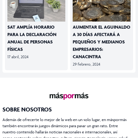
SAT AMPLÍA HORARIO
AUMENTAR EL AGUINALDO
PARA LA DECLARACIÓN
A 30 DÍAS AFECTARÁ A
ANUAL DE PERSONAS
PEQUEÑOS Y MEDIANOS
FÍSICAS
EMPRESARIOS:
CANACINTRA
17 abril, 2024
29 febrero, 2024
SOBRE NOSOTROS
Además de ofrecerte lo mejor de la web en un solo lugar, en máspormás
también encontrarás juegos dinámicos para pasar un gran rato. Entre
nuestro contenido hallarás noticias nacionales e internacionales, así