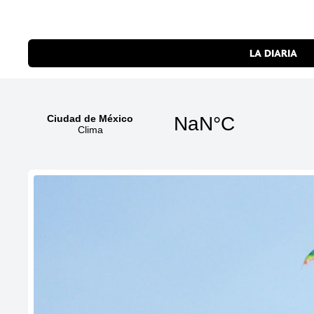
LA DIARIA