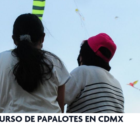
NCURSO DE PAPALOTES EN CDMX