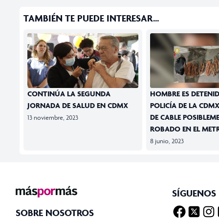
TAMBIÉN TE PUEDE INTERESAR...
CONTINÚA LA SEGUNDA
HOMBRE ES DETENI
JORNADA DE SALUD EN CDMX
POLICÍA DE LA CDMX
DE CABLE POSIBLEM
13 noviembre, 2023
ROBADO EN EL MET
8 junio, 2023
SÍGUENOS
SOBRE NOSOTROS