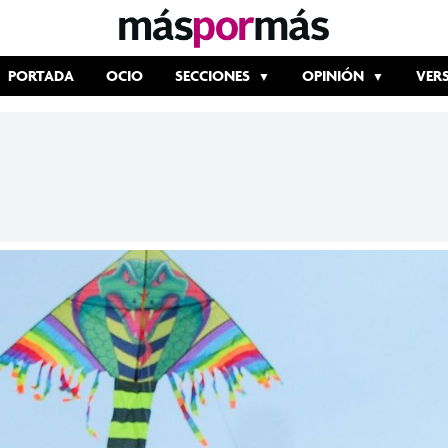
PORTADA
OCIO
SECCIONES
OPINIÓN
VER