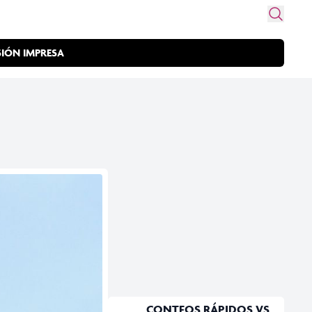
SIÓN IMPRESA
CONTEOS RÁPIDOS VS