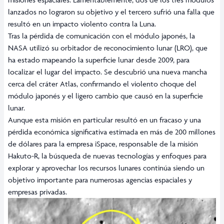
lanzados no lograron su objetivo y el tercero sufrió una falla que
resultó en un impacto violento contra la Luna.
Tras la pérdida de comunicación con el módulo japonés, la
NASA utilizó su orbitador de reconocimiento lunar (LRO), que
ha estado mapeando la superficie lunar desde 2009, para
localizar el lugar del impacto. Se descubrió una nueva mancha
cerca del cráter Atlas, confirmando el violento choque del
módulo japonés y el ligero cambio que causó en la superficie
lunar.
Aunque esta misión en particular resultó en un fracaso y una
pérdida económica significativa estimada en más de 200 millones
de dólares para la empresa iSpace, responsable de la misión
Hakuto-R, la búsqueda de nuevas tecnologías y enfoques para
explorar y aprovechar los recursos lunares continúa siendo un
objetivo importante para numerosas agencias espaciales y
empresas privadas.