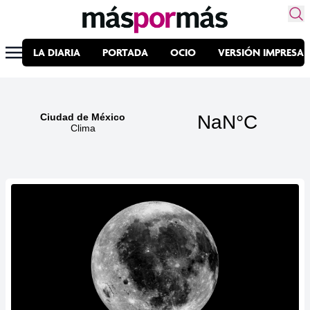
LA DIARIA
PORTADA
OCIO
VERSIÓN IMPRESA