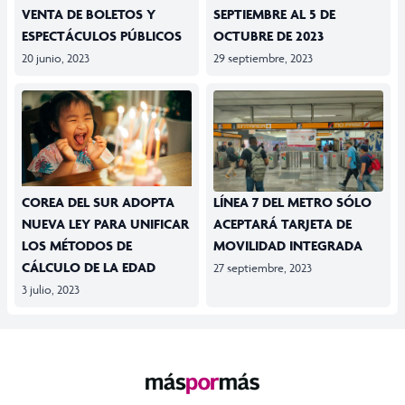
VENTA DE BOLETOS Y
SEPTIEMBRE AL 5 DE
ESPECTÁCULOS PÚBLICOS
OCTUBRE DE 2023
20 junio, 2023
29 septiembre, 2023
COREA DEL SUR ADOPTA
LÍNEA 7 DEL METRO SÓLO
NUEVA LEY PARA UNIFICAR
ACEPTARÁ TARJETA DE
LOS MÉTODOS DE
MOVILIDAD INTEGRADA
CÁLCULO DE LA EDAD
27 septiembre, 2023
3 julio, 2023