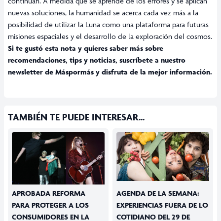
continúan. A medida que se aprende de los errores y se aplican
nuevas soluciones, la humanidad se acerca cada vez más a la
posibilidad de utilizar la Luna como una plataforma para futuras
misiones espaciales y el desarrollo de la exploración del cosmos.
Si te gustó esta nota y quieres saber más sobre
recomendaciones, tips y noticias, suscríbete a nuestro
newsletter de
Máspormás
y disfruta de la mejor información.
TAMBIÉN TE PUEDE INTERESAR...
APROBADA REFORMA
AGENDA DE LA SEMANA:
PARA PROTEGER A LOS
EXPERIENCIAS FUERA DE LO
CONSUMIDORES EN LA
COTIDIANO DEL 29 DE