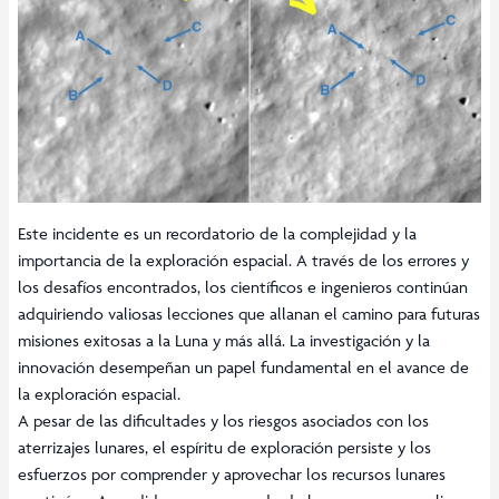
Este incidente es un recordatorio de la complejidad y la
importancia de la exploración espacial. A través de los errores y
los desafíos encontrados, los científicos e ingenieros continúan
adquiriendo valiosas lecciones que allanan el camino para futuras
misiones exitosas a la Luna y más allá. La investigación y la
innovación desempeñan un papel fundamental en el avance de
la exploración espacial.
A pesar de las dificultades y los riesgos asociados con los
aterrizajes lunares, el espíritu de exploración persiste y los
esfuerzos por comprender y aprovechar los recursos lunares