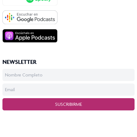
NEWSLETTER
SUSCRIBIRME