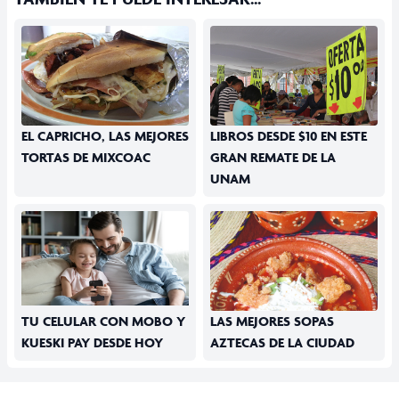
EL CAPRICHO, LAS MEJORES
LIBROS DESDE $10 EN ESTE
TORTAS DE MIXCOAC
GRAN REMATE DE LA
UNAM
TU CELULAR CON MOBO Y
LAS MEJORES SOPAS
KUESKI PAY DESDE HOY
AZTECAS DE LA CIUDAD