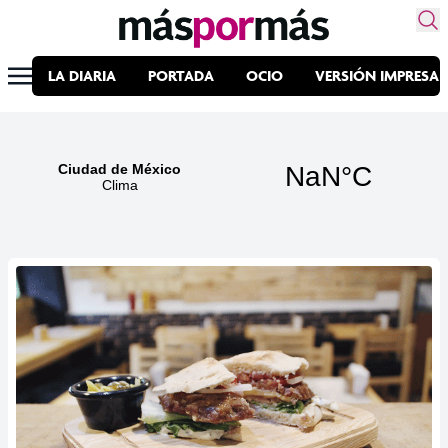
LA DIARIA
PORTADA
OCIO
VERSIÓN IMPRESA