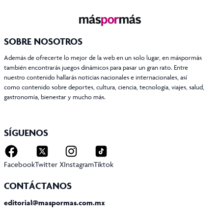
SOBRE NOSOTROS
Además de ofrecerte lo mejor de la web en un solo lugar, en máspormás
también encontrarás juegos dinámicos para pasar un gran rato. Entre
nuestro contenido hallarás noticias nacionales e internacionales, así
como contenido sobre deportes, cultura, ciencia, tecnología, viajes, salud,
gastronomía, bienestar y mucho más.
SÍGUENOS
Facebook
Twitter X
Instagram
Tiktok
CONTÁCTANOS
editorial@maspormas.com.mx