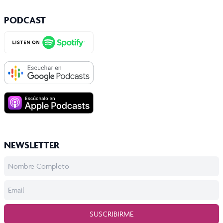
PODCAST
NEWSLETTER
SUSCRIBIRME