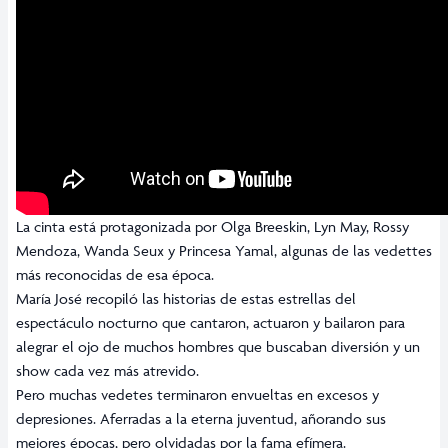
La cinta está protagonizada por Olga Breeskin, Lyn May, Rossy
Mendoza, Wanda Seux y Princesa Yamal, algunas de las vedettes
más reconocidas de esa época.
María José recopiló las historias de estas estrellas del
espectáculo nocturno que cantaron, actuaron y bailaron para
alegrar el ojo de muchos hombres que buscaban diversión y un
show cada vez más atrevido.
Pero muchas vedetes terminaron envueltas en excesos y
depresiones. Aferradas a la eterna juventud, añorando sus
mejores épocas, pero olvidadas por la fama efímera.