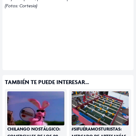
(Fotos: Cortesía)
TAMBIÉN TE PUEDE INTERESAR...
CHILANGO NOSTÁLGICO:
#SIFUÉRAMOSTURISTAS: