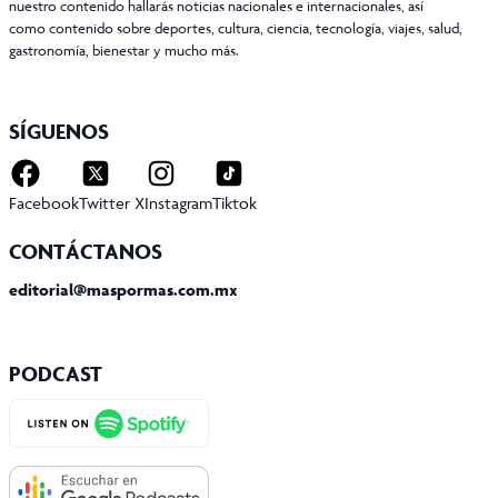
nuestro contenido hallarás noticias nacionales e internacionales, así
como contenido sobre deportes, cultura, ciencia, tecnología, viajes, salud,
gastronomía, bienestar y mucho más.
SÍGUENOS
Facebook
Twitter X
Instagram
Tiktok
CONTÁCTANOS
editorial@maspormas.com.mx
PODCAST