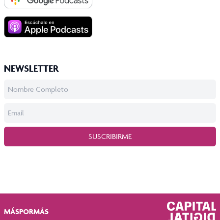
NEWSLETTER
SUSCRIBIRME
MÁSPORMÁS