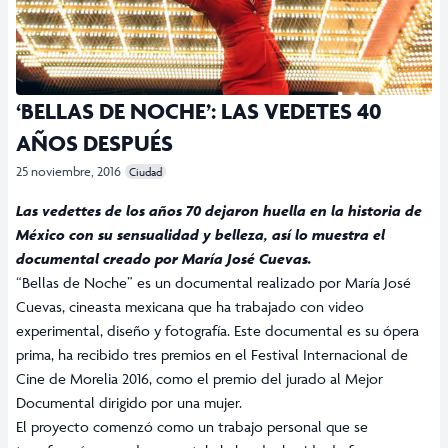
‘BELLAS DE NOCHE’: LAS VEDETES 40
AÑOS DESPUÉS
25 noviembre, 2016
Ciudad
Las vedettes de los años 70 dejaron huella en la historia de
México con su sensualidad y belleza, así lo muestra el
documental creado por María José Cuevas.
“Bellas de Noche” es un documental realizado por María José
Cuevas, cineasta mexicana que ha trabajado con video
experimental, diseño y fotografía. Este documental es su ópera
prima, ha recibido tres premios en el Festival Internacional de
Cine de Morelia 2016, como el premio del jurado al Mejor
Documental dirigido por una mujer.
El proyecto comenzó como un trabajo personal que se