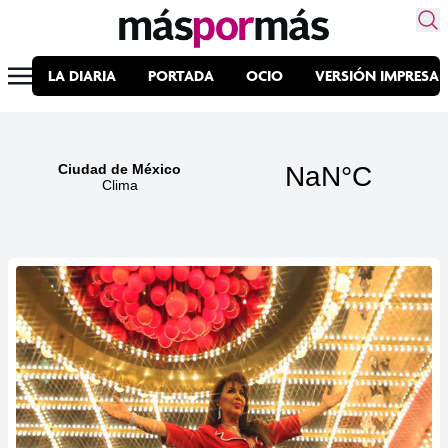
LA DIARIA
PORTADA
OCIO
VERSIÓN IMPRESA