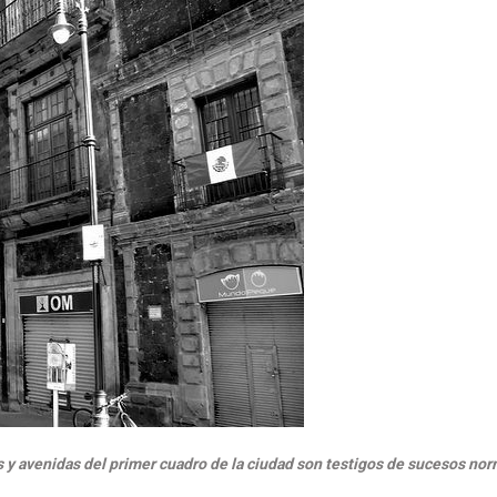
es y avenidas del primer cuadro de la ciudad son testigos de sucesos no