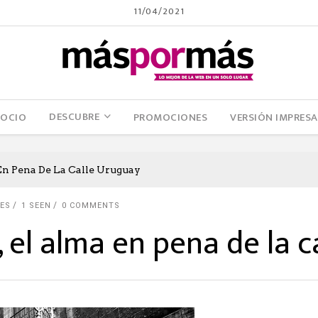
11/04/2021
DESCUBRE
OCIO
PROMOCIONES
VERSIÓN IMPRESA
En Pena De La Calle Uruguay
ES
1 SEEN
0 COMMENTS
 el alma en pena de la c