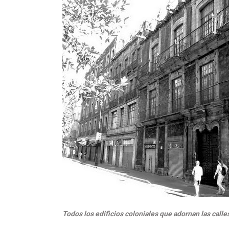
Todos los edificios coloniales que adornan las call