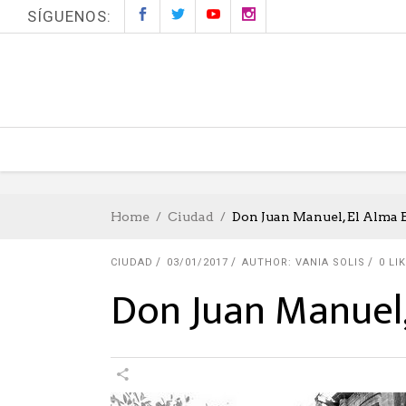
SÍGUENOS:
Home
Ciudad
Don Juan Manuel, El Alma 
CIUDAD
03/01/2017
AUTHOR: VANIA SOLIS
0
LIK
Don Juan Manuel,