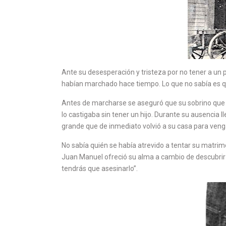
Ante su desesperación y tristeza por no tener a un 
habían marchado hace tiempo. Lo que no sabía es q
Antes de marcharse se aseguró que su sobrino que vi
lo castigaba sin tener un hijo. Durante su ausencia l
grande que de inmediato volvió a su casa para veng
No sabía quién se había atrevido a tentar su matrimo
Juan Manuel ofreció su alma a cambio de descubrir q
tendrás que asesinarlo”.