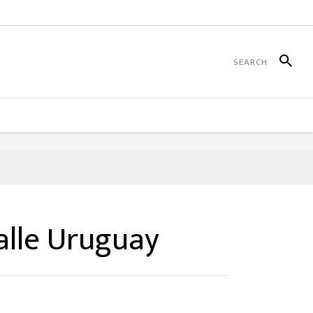
alle Uruguay