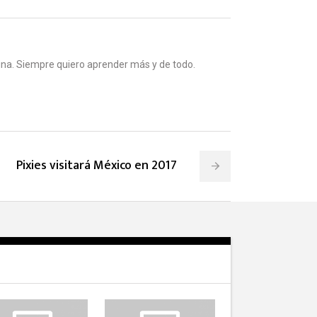
na. Siempre quiero aprender más y de todo.
Pixies visitará México en 2017