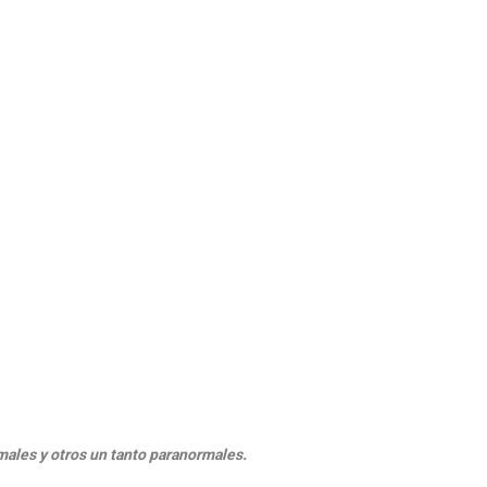
rmales y otros un tanto paranormales.