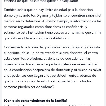
creencia de que los cuerpos quedan desfigurados.
También aclara que no hay límite de edad para la donación
siempre y cuando los órganos y tejidos se encuentren sanos si el
médico así lo determina. Al mismo tiempo, la información de las
personas registradas como donadoras es confidencial y
solamente esta institución tiene acceso a ella, misma que afirma
que sólo es utilizada con fines estadísticos.
Con respecto a la idea de que una vez en el hospital y con vida,
el personal de salud no te atenderá si eres donante, el centro
aclara que “los profesionales de la salud que atienden las
urgencias son diferentes a los profesionales que se encuentran
en la coordinación hospitalaria de donación y su misión es salvar
a los pacientes que llegan a los establecimientos, además de
que por condiciones de salud o enfermedad no todas las
personas pueden ser donadoras”.
¿Con o sin consentimiento de la familia?