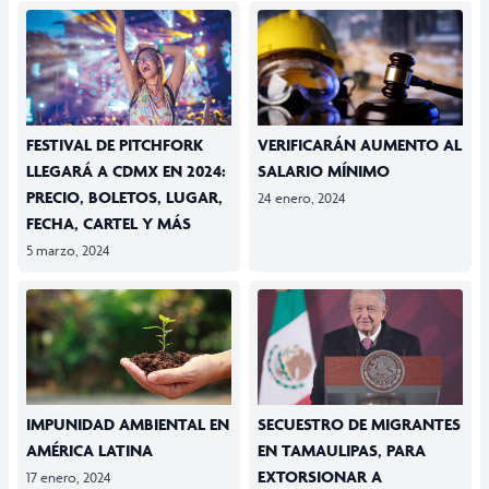
FESTIVAL DE PITCHFORK
VERIFICARÁN AUMENTO AL
LLEGARÁ A CDMX EN 2024:
SALARIO MÍNIMO
PRECIO, BOLETOS, LUGAR,
24 enero, 2024
FECHA, CARTEL Y MÁS
5 marzo, 2024
IMPUNIDAD AMBIENTAL EN
SECUESTRO DE MIGRANTES
AMÉRICA LATINA
EN TAMAULIPAS, PARA
EXTORSIONAR A
17 enero, 2024