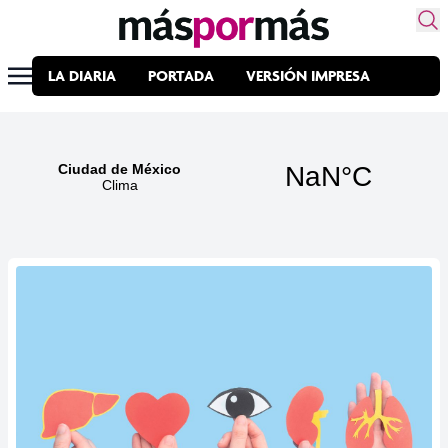
LA DIARIA
PORTADA
VERSIÓN IMPRESA