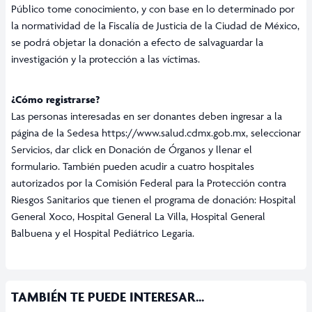
Público tome conocimiento, y con base en lo determinado por
la normatividad de la Fiscalía de Justicia de la Ciudad de México,
se podrá objetar la donación a efecto de salvaguardar la
investigación y la protección a las víctimas.
¿Cómo registrarse?
Las personas interesadas en ser donantes deben ingresar a la
página de la Sedesa
https://www.salud.cdmx.gob.mx
, seleccionar
Servicios, dar click en Donación de Órganos y llenar el
formulario. También pueden acudir a cuatro hospitales
autorizados por la Comisión Federal para la Protección contra
Riesgos Sanitarios que tienen el programa de donación: Hospital
General Xoco, Hospital General La Villa, Hospital General
Balbuena y el Hospital Pediátrico Legaria.
TAMBIÉN TE PUEDE INTERESAR...