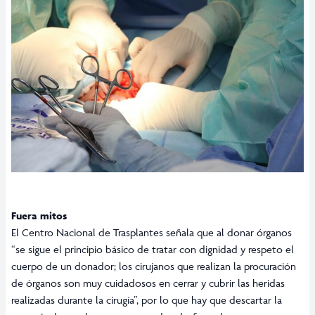
Fuera mitos
El Centro Nacional de Trasplantes señala que al donar órganos
“se sigue el principio básico de tratar con dignidad y respeto el
cuerpo de un donador; los cirujanos que realizan la procuración
de órganos son muy cuidadosos en cerrar y cubrir las heridas
realizadas durante la cirugía”, por lo que hay que descartar la