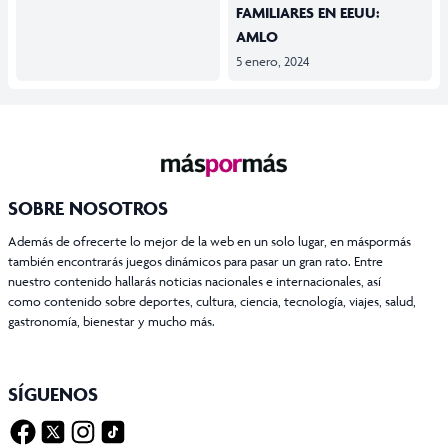
FAMILIARES EN EEUU:
AMLO
5 enero, 2024
SOBRE NOSOTROS
Además de ofrecerte lo mejor de la web en un solo lugar, en máspormás
también encontrarás juegos dinámicos para pasar un gran rato. Entre
nuestro contenido hallarás noticias nacionales e internacionales, así
como contenido sobre deportes, cultura, ciencia, tecnología, viajes, salud,
gastronomía, bienestar y mucho más.
SÍGUENOS