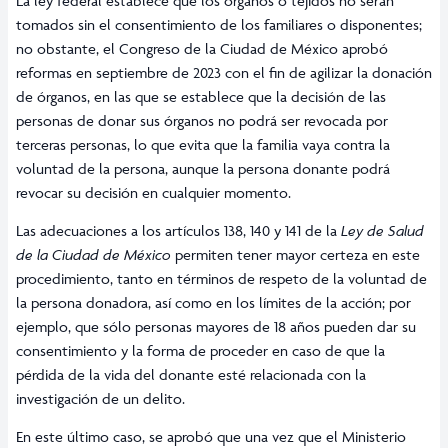
La ley federal establece que los órganos o tejidos no serán
tomados sin el consentimiento de los familiares o disponentes;
no obstante, el Congreso de la Ciudad de México aprobó
reformas en septiembre de 2023 con el fin de agilizar la donación
de órganos, en las que se establece que la decisión de las
personas de donar sus órganos no podrá ser revocada por
terceras personas, lo que evita que la familia vaya contra la
voluntad de la persona, aunque la persona donante podrá
revocar su decisión en cualquier momento.
Las adecuaciones a los artículos 138, 140 y 141 de la
Ley de Salud
de la Ciudad de México
permiten tener mayor certeza en este
procedimiento, tanto en términos de respeto de la voluntad de
la persona donadora, así como en los límites de la acción; por
ejemplo, que sólo personas mayores de 18 años pueden dar su
consentimiento y la forma de proceder en caso de que la
pérdida de la vida del donante esté relacionada con la
investigación de un delito.
En este último caso, se aprobó que una vez que el Ministerio