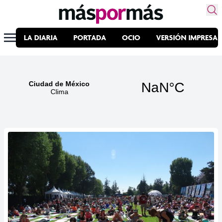
LA DIARIA
PORTADA
OCIO
VERSIÓN IMPRESA