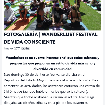
FOTOGALERÍA | WANDERLUST FESTIVAL
DE VIDA CONSCIENTE
1 mayo, 2017
Ciudad
Wanderlust es un evento internacional que reúne talentos y
propuestas que proponen un estilo de vida más sano y
divertido en comunidad
Este domingo 30 de abril este festival se dio cita en el
Deportivo del Estado Mayor Presidencial a pesar del calor. Para
comenzar las actividades, los asistentes corrieron una carrera de
5 kilómetros (aunque hubieron varios que se la saltaron).
Mientras que todos acababan la carrera, el artista Amir Magal
dibujaba sus diseños tribales en la piel de los asistentes.