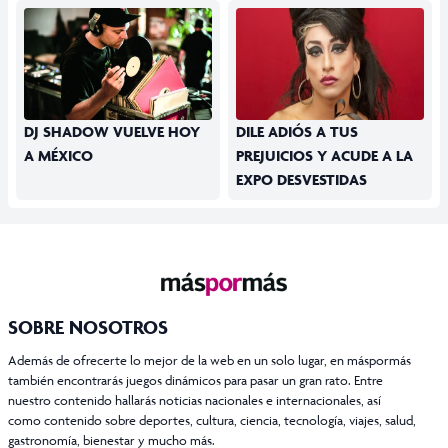
DJ SHADOW VUELVE HOY
DILE ADIÓS A TUS
A MÉXICO
PREJUICIOS Y ACUDE A LA
EXPO DESVESTIDAS
SOBRE NOSOTROS
Además de ofrecerte lo mejor de la web en un solo lugar, en máspormás
también encontrarás juegos dinámicos para pasar un gran rato. Entre
nuestro contenido hallarás noticias nacionales e internacionales, así
como contenido sobre deportes, cultura, ciencia, tecnología, viajes, salud,
gastronomía, bienestar y mucho más.