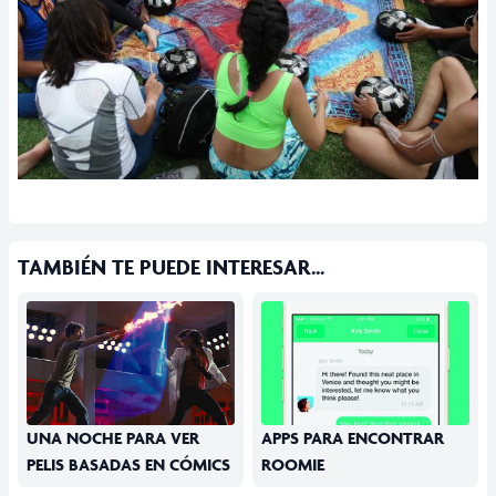
TAMBIÉN TE PUEDE INTERESAR...
UNA NOCHE PARA VER
APPS PARA ENCONTRAR
PELIS BASADAS EN CÓMICS
ROOMIE