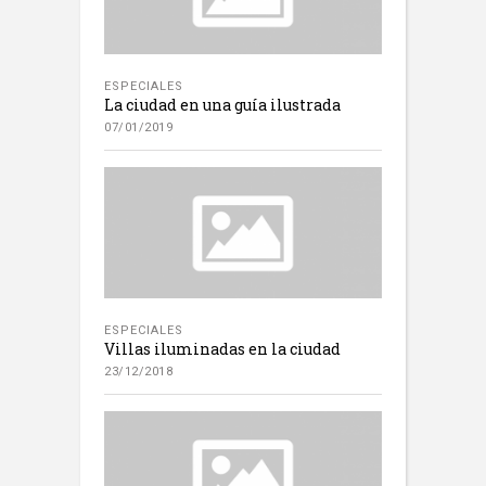
ESPECIALES
La ciudad en una guía ilustrada
07/01/2019
ESPECIALES
Villas iluminadas en la ciudad
23/12/2018