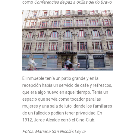
como
Conferencias de paz a orillas del río Bravo
.
El inmueble tenía un patio grande y en la
recepción había un servicio de café y refrescos,
que era algo nuevo en aquel tiempo. Tenía un
espacio que servía como tocador para las
mujeres y una sala de luto, donde los familiares
de un fallecido podían tener privacidad. En
1912, Jorge Alcalde cerró el Cine-Club.
Fotos: Mariana San Nicolás Leyva