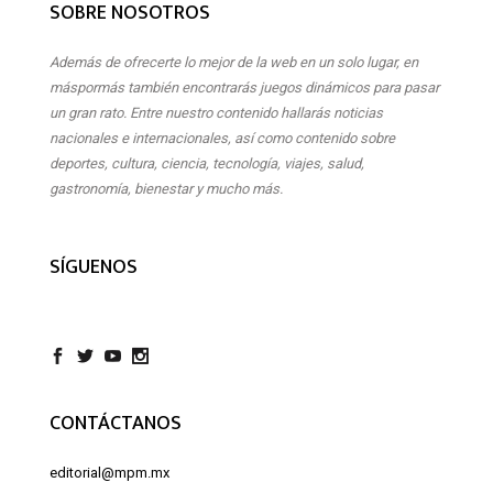
SOBRE NOSOTROS
Además de ofrecerte lo mejor de la web en un solo lugar, en
máspormás también encontrarás juegos dinámicos para pasar
un gran rato. Entre nuestro contenido hallarás noticias
nacionales e internacionales, así como contenido sobre
deportes, cultura, ciencia, tecnología, viajes, salud,
gastronomía, bienestar y mucho más.
SÍGUENOS
CONTÁCTANOS
editorial@mpm.mx