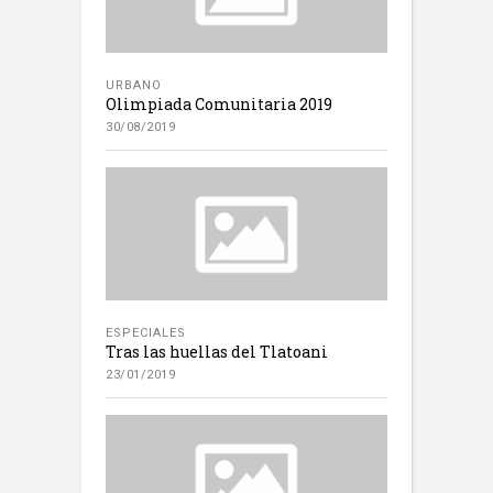
URBANO
Olimpiada Comunitaria 2019
30/08/2019
ESPECIALES
Tras las huellas del Tlatoani
23/01/2019