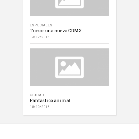
ESPECIALES
Trazar una nueva CDMX
13/12/2018
CIUDAD
Fantástico animal
18/10/2018