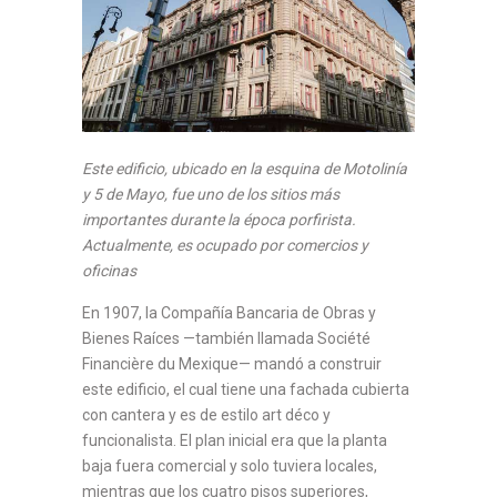
Este edificio, ubicado en la esquina de Motolinía
y 5 de Mayo, fue uno de los sitios más
importantes durante la época porfirista.
Actualmente, es ocupado por comercios y
oficinas
En 1907, la Compañía Bancaria de Obras y
Bienes Raíces —también llamada Société
Financière du Mexique— mandó a construir
este edificio, el cual tiene una fachada cubierta
con cantera y es de estilo art déco y
funcionalista. El plan inicial era que la planta
baja fuera comercial y solo tuviera locales,
mientras que los cuatro pisos superiores,