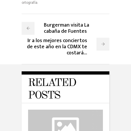
ortografía.
Burgerman visita La
cabaña de Fuentes
Ir a los mejores conciertos
de este año en la CDMX te
costará...
RELATED
POSTS