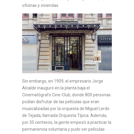
oficinas y viviendas.
Sin embargo, en 1909, el empresario Jorge
Alcalde inauguró en la planta baja el
Cinematógrafo Cine-Club, donde 800 personas
podían disfrutar de las películas que eran
musicalizadas por la orquesta de Miguel Lerdo
de Tejada, llamada Orquesta Típica. Además,
por 35 centavos, la gente empezó a practicar la
permanencia voluntaria y pudo ver películas