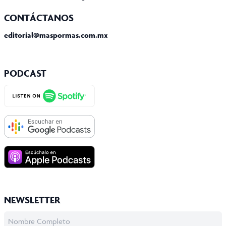
CONTÁCTANOS
editorial@maspormas.com.mx
PODCAST
NEWSLETTER