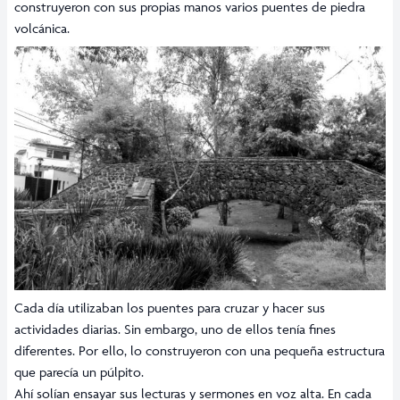
construyeron con sus propias manos varios puentes de piedra
volcánica.
Cada día utilizaban los puentes para cruzar y hacer sus
actividades diarias. Sin embargo, uno de ellos tenía fines
diferentes. Por ello, lo construyeron con una pequeña estructura
que parecía un púlpito.
Ahí solían ensayar sus lecturas y sermones en voz alta. En cada