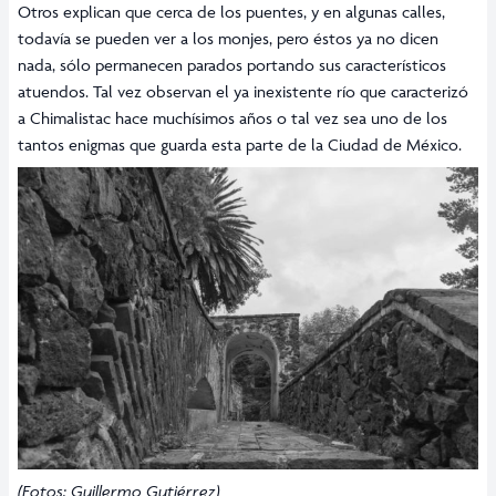
Otros explican que cerca de los puentes, y en algunas calles,
todavía se pueden ver a los monjes, pero éstos ya no dicen
nada, sólo permanecen parados portando sus característicos
atuendos. Tal vez observan el ya inexistente río que caracterizó
a Chimalistac hace muchísimos años o tal vez sea uno de los
tantos enigmas que guarda esta parte de la Ciudad de México.
(Fotos: Guillermo Gutiérrez)