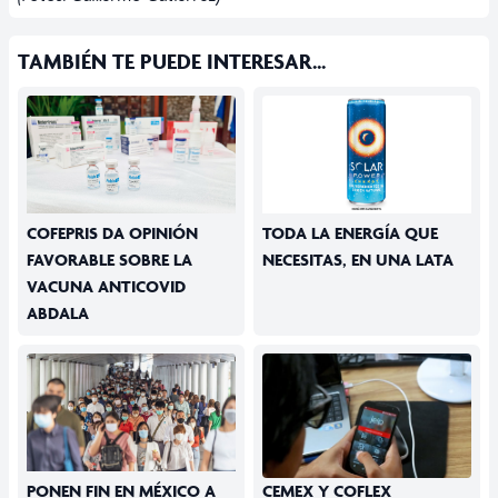
TAMBIÉN TE PUEDE INTERESAR...
COFEPRIS DA OPINIÓN
TODA LA ENERGÍA QUE
FAVORABLE SOBRE LA
NECESITAS, EN UNA LATA
VACUNA ANTICOVID
ABDALA
PONEN FIN EN MÉXICO A
CEMEX Y COFLEX