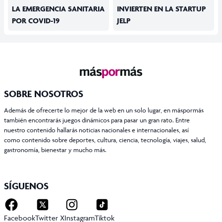
LA EMERGENCIA SANITARIA
INVIERTEN EN LA STARTUP
POR COVID-19
JELP
SOBRE NOSOTROS
Además de ofrecerte lo mejor de la web en un solo lugar, en máspormás
también encontrarás juegos dinámicos para pasar un gran rato. Entre
nuestro contenido hallarás noticias nacionales e internacionales, así
como contenido sobre deportes, cultura, ciencia, tecnología, viajes, salud,
gastronomía, bienestar y mucho más.
SÍGUENOS
Facebook
Twitter X
Instagram
Tiktok