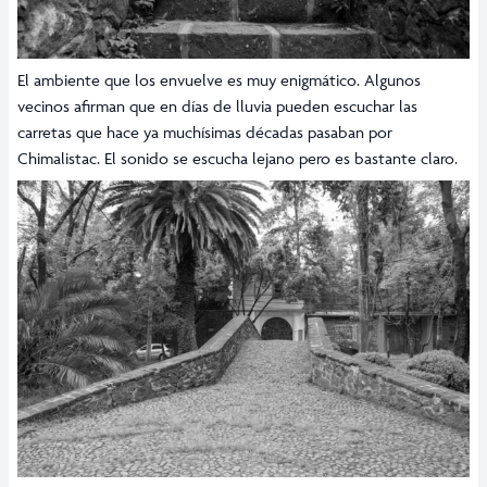
El ambiente que los envuelve es muy enigmático. Algunos
vecinos afirman que en días de lluvia pueden escuchar las
carretas que hace ya muchísimas décadas pasaban por
Chimalistac. El sonido se escucha lejano pero es bastante claro.