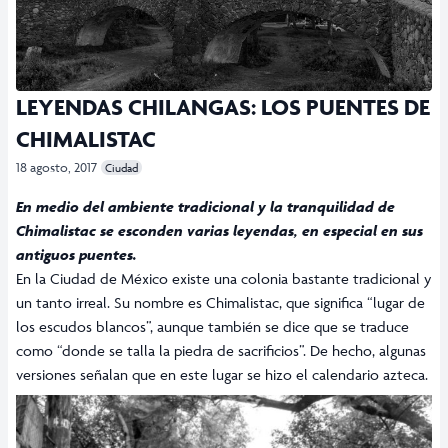
LEYENDAS CHILANGAS: LOS PUENTES DE
CHIMALISTAC
18 agosto, 2017
Ciudad
En medio del ambiente tradicional y la tranquilidad de
Chimalistac se esconden varias leyendas, en especial en sus
antiguos puentes.
En la Ciudad de México existe una colonia bastante tradicional y
un tanto irreal. Su nombre es Chimalistac, que significa “lugar de
los escudos blancos”, aunque también se dice que se traduce
como “donde se talla la piedra de sacrificios”. De hecho, algunas
versiones señalan que en este lugar se hizo el calendario azteca.