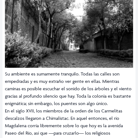
Su ambiente es sumamente tranquilo. Todas las calles son
empedradas y es muy extraño ver gente en ellas. Mientras
caminas es posible escuchar el sonido de los árboles y el viento
gracias al profundo silencio que hay. Toda la colonia es bastante
enigmática; sin embargo, los puentes son algo único.
En el siglo XVII, los miembros de la orden de los Carmelitas
descalzos llegaron a Chimalistac. En aquel entonces, el río
Magdalena corría libremente sobre lo que hoy es la avenida
Paseo del Río, así que —para cruzarlo— los religiosos