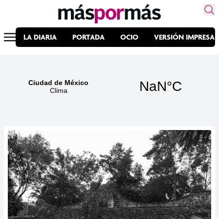
LA DIARIA
PORTADA
OCIO
VERSIÓN IMPRESA