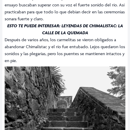
ensayo buscaban superar con su voz el fuerte sonido del río. Así
practicaban para que todo lo que debían decir en las ceremonias
sonara fuerte y claro.
ESTO TE PUEDE INTERESAR:
LEYENDAS DE CHIMALISTAC: LA
CALLE DE LA QUEMADA
Después de varios años, los carmelitas se vieron obligados a
abandonar Chimalistac y el río fue entubado. Lejos quedaron los
sonidos y las plegarias, pero los puentes se mantienen intactos y
en pie.