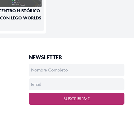
 CENTRO HISTÓRICO
 CON LEGO WORLDS
NEWSLETTER
SUSCRIBIRME