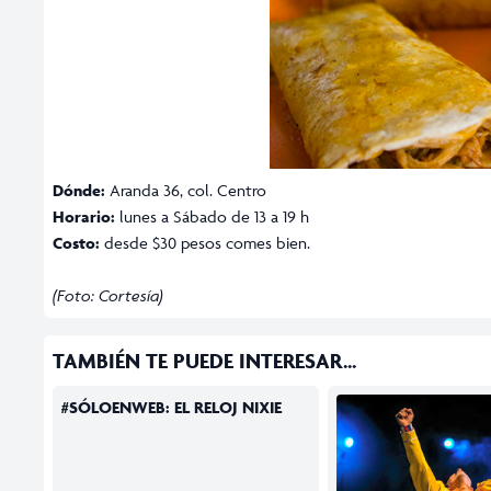
Dónde:
Aranda 36, col. Centro
Horario:
lunes a Sábado de 13 a 19 h
Costo:
desde $30 pesos comes bien.
(Foto: Cortesía)
TAMBIÉN TE PUEDE INTERESAR...
#SÓLOENWEB: EL RELOJ NIXIE