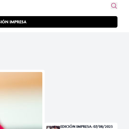
SIÓN IMPRESA
EDICIÓN IMPRESA: 07/08/2023