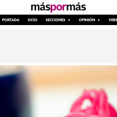
PORTADA
OCIO
SECCIONES
OPINIÓN
VER