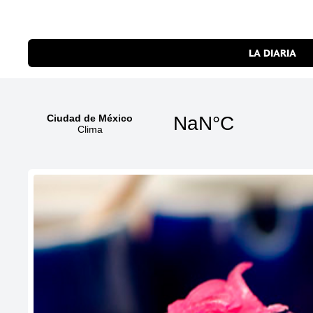
LA DIARIA