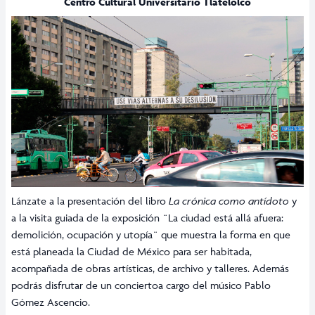
Centro Cultural Universitario Tlatelolco
Lánzate a la presentación del libro
La crónica como antídoto
y
a la visita guiada de la exposición ¨La ciudad está allá afuera:
demolición, ocupación y utopía¨ que muestra la forma en que
está planeada la Ciudad de México para ser habitada,
acompañada de obras artísticas, de archivo y talleres. Además
podrás disfrutar de un conciertoa cargo del músico Pablo
Gómez Ascencio.