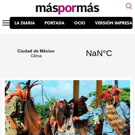
LA DIARIA
PORTADA
OCIO
VERSIÓN IMPRESA