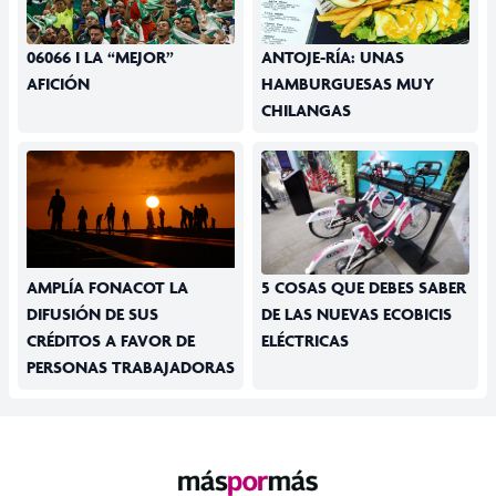
06066 I LA “MEJOR”
ANTOJE-RÍA: UNAS
AFICIÓN
HAMBURGUESAS MUY
CHILANGAS
AMPLÍA FONACOT LA
5 COSAS QUE DEBES SABER
DIFUSIÓN DE SUS
DE LAS NUEVAS ECOBICIS
CRÉDITOS A FAVOR DE
ELÉCTRICAS
PERSONAS TRABAJADORAS