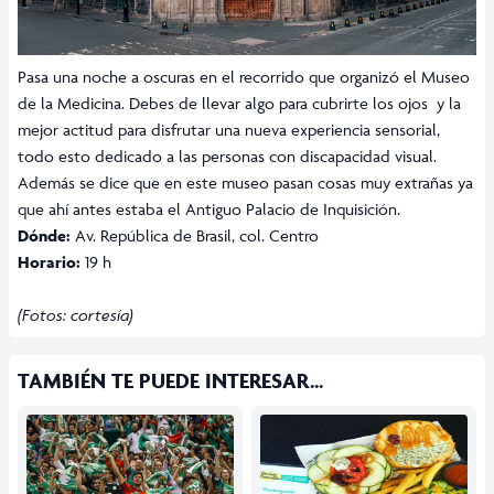
Pasa una noche a oscuras en el recorrido que organizó el Museo
de la Medicina. Debes de llevar algo para cubrirte los ojos y la
mejor actitud para disfrutar una nueva experiencia sensorial,
todo esto dedicado a las personas con discapacidad visual.
Además se dice que en este museo pasan cosas muy extrañas ya
que ahí antes estaba el Antiguo Palacio de Inquisición.
Dónde:
Av. República de Brasil, col. Centro
Horario:
19 h
(Fotos: cortesía)
TAMBIÉN TE PUEDE INTERESAR...