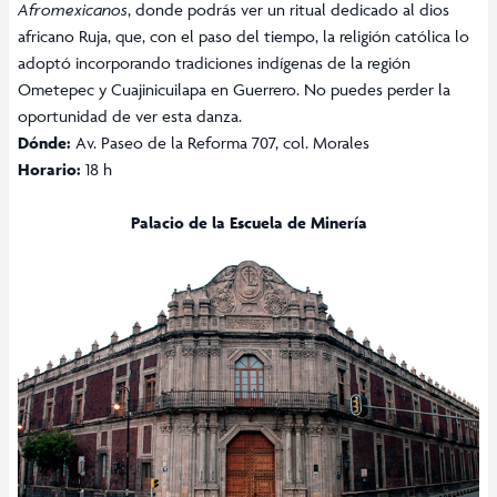
Afromexicanos
, donde podrás ver un ritual dedicado al dios
africano Ruja, que, con el paso del tiempo, la religión católica lo
adoptó incorporando tradiciones indígenas de la región
Ometepec y Cuajinicuilapa en Guerrero. No puedes perder la
oportunidad de ver esta danza.
Dónde:
Av. Paseo de la Reforma 707, col. Morales
Horario:
18 h
Palacio de la Escuela de Minería