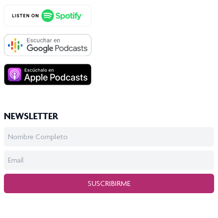
NEWSLETTER
SUSCRIBIRME