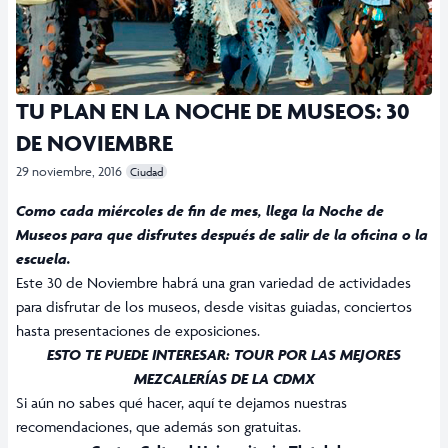
TU PLAN EN LA NOCHE DE MUSEOS: 30
DE NOVIEMBRE
29 noviembre, 2016
Ciudad
Como cada miércoles de fin de mes, llega la Noche de
Museos para que disfrutes después de salir de la oficina o la
escuela.
Este 30 de Noviembre habrá una gran variedad de actividades
para disfrutar de los museos, desde visitas guiadas, conciertos
hasta presentaciones de exposiciones.
ESTO TE PUEDE INTERESAR:
TOUR POR LAS MEJORES
MEZCALERÍAS DE LA CDMX
Si aún no sabes qué hacer, aquí te dejamos nuestras
recomendaciones, que además son gratuitas.