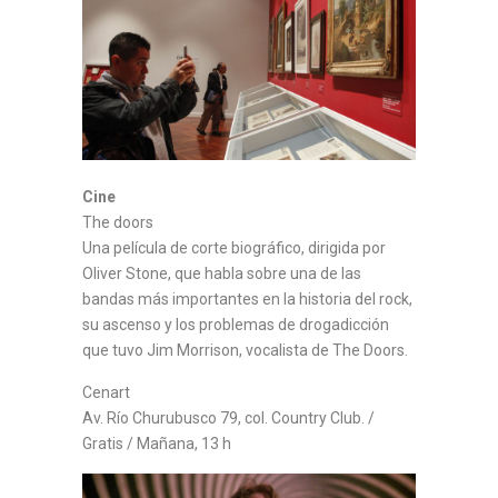
Cine
The doors
Una película de corte biográfico, dirigida por
Oliver Stone, que habla sobre una de las
bandas más importantes en la historia del rock,
su ascenso y los problemas de drogadicción
que tuvo Jim Morrison, vocalista de The Doors.
Cenart
Av. Río Churubusco 79, col. Country Club. /
Gratis / Mañana, 13 h