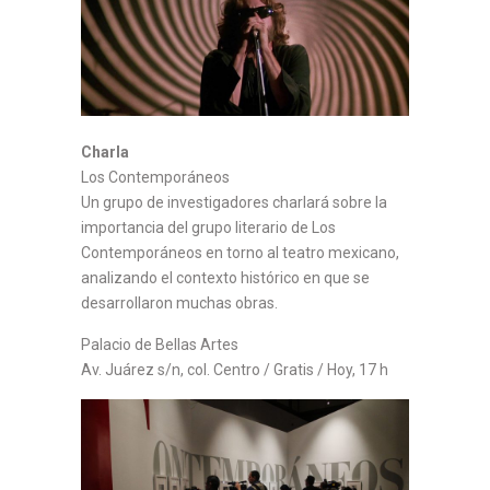
Charla
Los Contemporáneos
Un grupo de investigadores charlará sobre la
importancia del grupo literario de Los
Contemporáneos en torno al teatro mexicano,
analizando el contexto histórico en que se
desarrollaron muchas obras.
Palacio de Bellas Artes
Av. Juárez s/n, col. Centro / Gratis / Hoy, 17 h