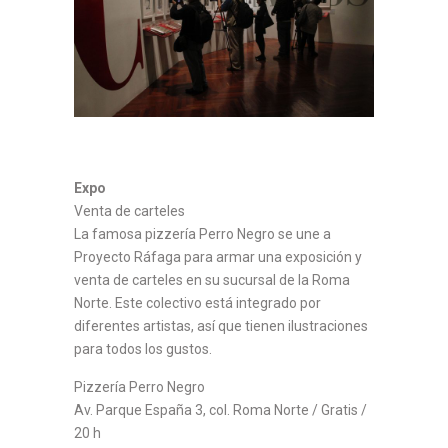
Expo
Venta de carteles
La famosa pizzería Perro Negro se une a
Proyecto Ráfaga para armar una exposición y
venta de carteles en su sucursal de la Roma
Norte. Este colectivo está integrado por
diferentes artistas, así que tienen ilustraciones
para todos los gustos.
Pizzería Perro Negro
Av. Parque España 3, col. Roma Norte / Gratis /
20 h