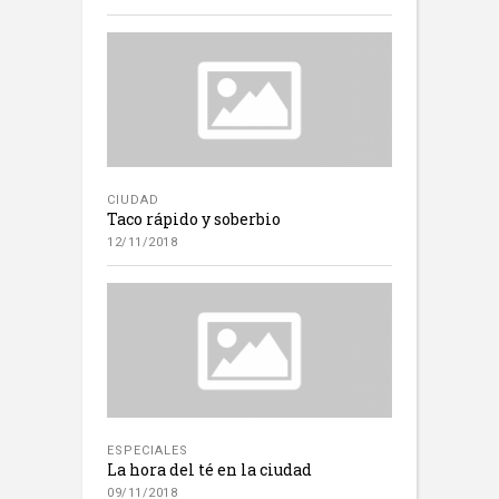
CIUDAD
Taco rápido y soberbio
12/11/2018
ESPECIALES
La hora del té en la ciudad
09/11/2018