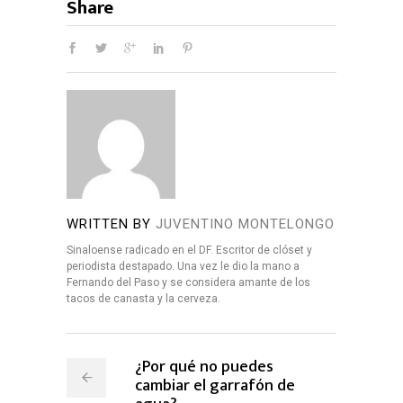
Share
WRITTEN BY
JUVENTINO MONTELONGO
Sinaloense radicado en el DF. Escritor de clóset y
periodista destapado. Una vez le dio la mano a
Fernando del Paso y se considera amante de los
tacos de canasta y la cerveza.
¿Por qué no puedes
cambiar el garrafón de