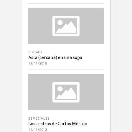
CIUDAD
Asia (cercana) en una sopa
19/11/2018
ESPECIALES
Los rostros de Carlos Mérida
19/11/2018