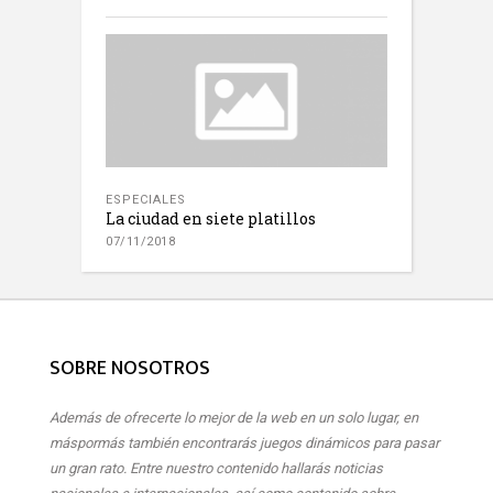
ESPECIALES
La ciudad en siete platillos
07/11/2018
SOBRE NOSOTROS
Además de ofrecerte lo mejor de la web en un solo lugar, en
máspormás también encontrarás juegos dinámicos para pasar
un gran rato. Entre nuestro contenido hallarás noticias