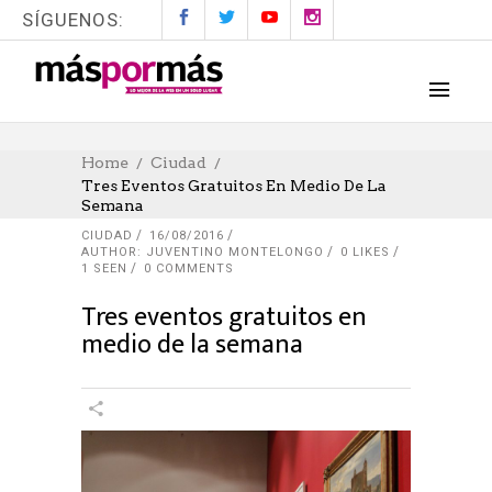
SÍGUENOS:
Home
Ciudad
Tres Eventos Gratuitos En Medio De La
Semana
CIUDAD
16/08/2016
AUTHOR: JUVENTINO MONTELONGO
0
LIKES
1 SEEN
0 COMMENTS
Tres eventos gratuitos en
medio de la semana