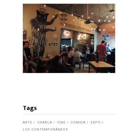
Tags
ARTE
CHARLA
CINE
COMIDA
EXPO
LOS CONTEMPORÁNEOS