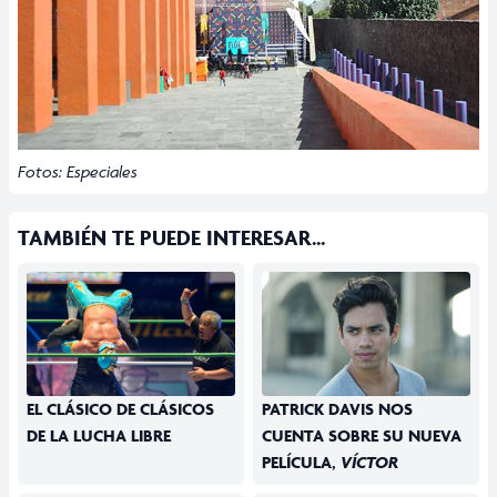
Fotos: Especiales
TAMBIÉN TE PUEDE INTERESAR...
EL CLÁSICO DE CLÁSICOS
PATRICK DAVIS NOS
DE LA LUCHA LIBRE
CUENTA SOBRE SU NUEVA
PELÍCULA,
VÍCTOR