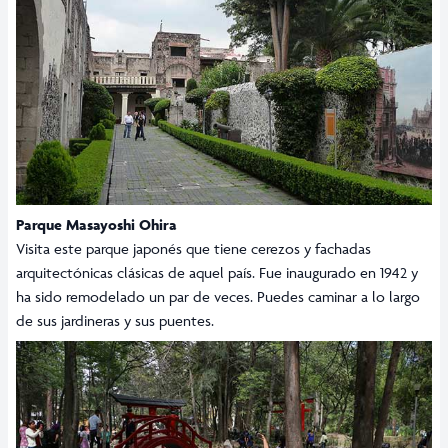
Parque Masayoshi Ohira
Visita este parque japonés que tiene cerezos y fachadas
arquitectónicas clásicas de aquel país. Fue inaugurado en 1942 y
ha sido remodelado un par de veces. Puedes caminar a lo largo
de sus jardineras y sus puentes.