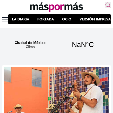
LA DIARIA
PORTADA
OCIO
VERSIÓN IMPRESA