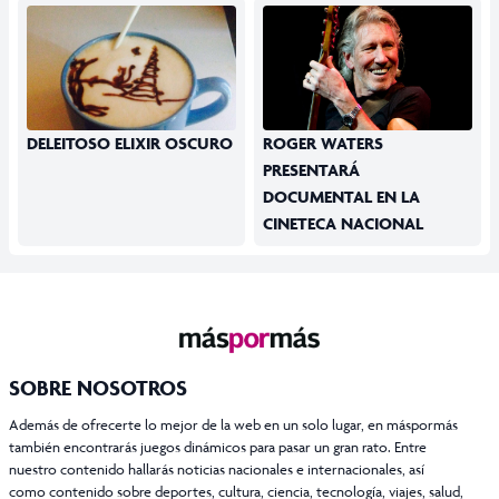
DELEITOSO ELIXIR OSCURO
ROGER WATERS
PRESENTARÁ
DOCUMENTAL EN LA
CINETECA NACIONAL
SOBRE NOSOTROS
Además de ofrecerte lo mejor de la web en un solo lugar, en máspormás
también encontrarás juegos dinámicos para pasar un gran rato. Entre
nuestro contenido hallarás noticias nacionales e internacionales, así
como contenido sobre deportes, cultura, ciencia, tecnología, viajes, salud,