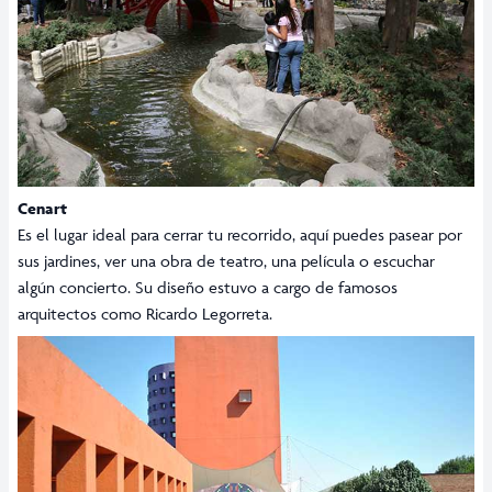
Cenart
Es el lugar ideal para cerrar tu recorrido, aquí puedes pasear por
sus jardines, ver una obra de teatro, una película o escuchar
algún concierto. Su diseño estuvo a cargo de famosos
arquitectos como Ricardo Legorreta.