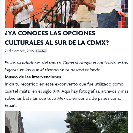
¿YA CONOCES LAS OPCIONES
CULTURALES AL SUR DE LA CDMX?
21 diciembre, 2016
Ciudad
En los alrededores del metro General Anaya encontrarás estos
lugares en los que el tiempo se te pasará volando
Museo de las intervenciones
Inicia tu recorrido en este exconvento que fue utilizado como
cuartel militar en el siglo XIX. Aquí hay fotografías, archivos y más
sobre las batallas que tuvo México en contra de países como
España.