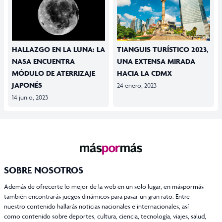
HALLAZGO EN LA LUNA: LA
TIANGUIS TURÍSTICO 2023,
NASA ENCUENTRA
UNA EXTENSA MIRADA
MÓDULO DE ATERRIZAJE
HACIA LA CDMX
JAPONÉS
24 enero, 2023
14 junio, 2023
SOBRE NOSOTROS
Además de ofrecerte lo mejor de la web en un solo lugar, en máspormás
también encontrarás juegos dinámicos para pasar un gran rato. Entre
nuestro contenido hallarás noticias nacionales e internacionales, así
como contenido sobre deportes, cultura, ciencia, tecnología, viajes, salud,