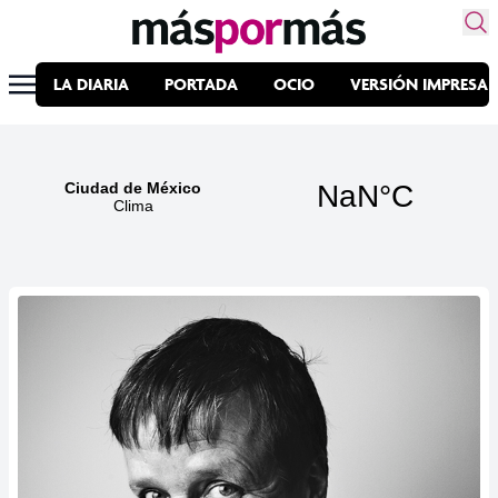
LA DIARIA
PORTADA
OCIO
VERSIÓN IMPRESA