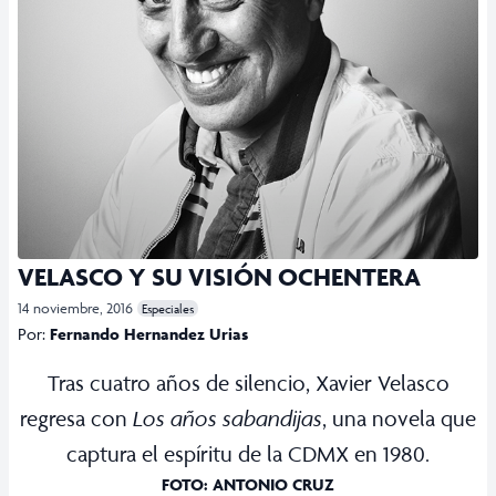
VELASCO Y SU VISIÓN OCHENTERA
14 noviembre, 2016
Especiales
Por:
Fernando Hernandez Urias
Tras cuatro años de silencio, Xavier Velasco
regresa con
Los años sabandijas
, una novela que
captura el espíritu de la CDMX en 1980.
FOTO: ANTONIO CRUZ