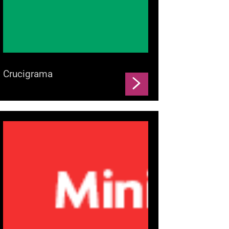
Crucigrama