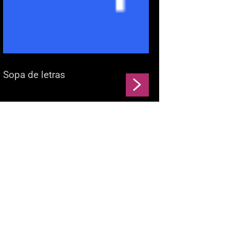
Sopa de letras