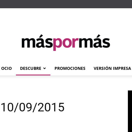
OCIO
DESCUBRE
PROMOCIONES
VERSIÓN IMPRESA
Máspormás
: 10/09/2015