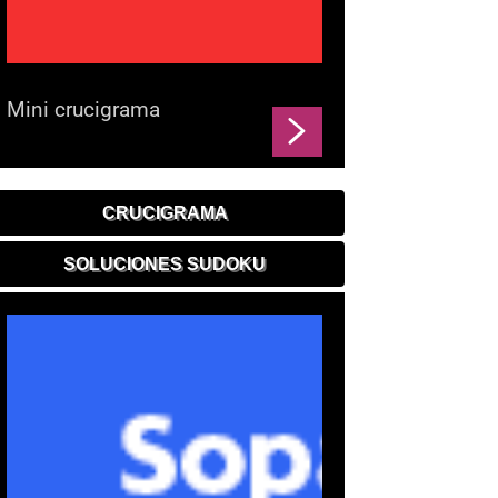
Mini crucigrama
CRUCIGRAMA
SOLUCIONES SUDOKU