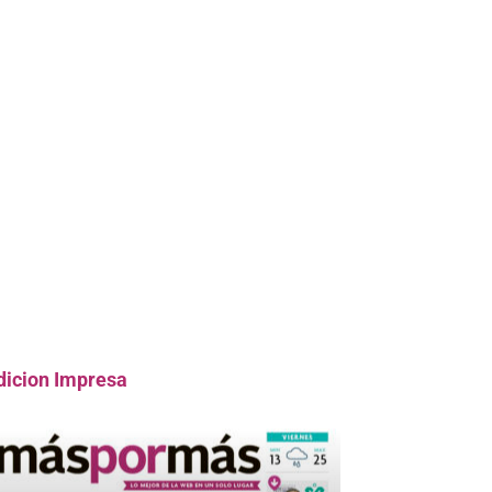
dicion Impresa