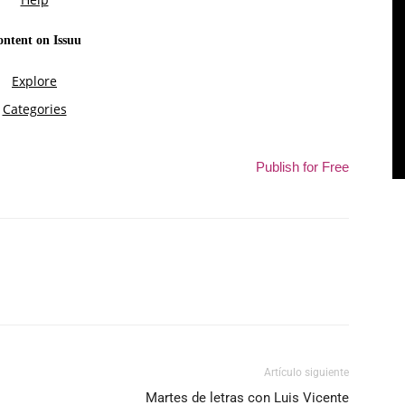
Publish for Free
Artículo siguiente
Martes de letras con Luis Vicente