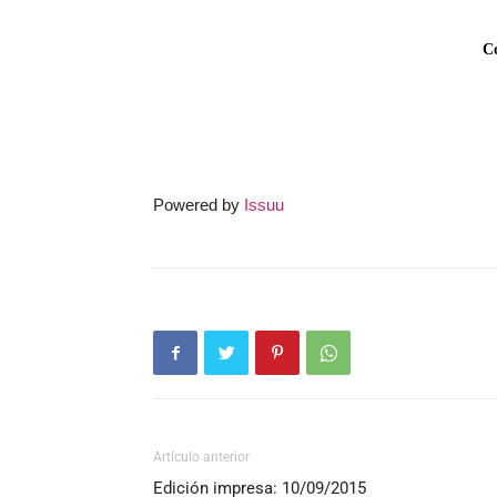
Powered by
Issuu
Artículo anterior
Edición impresa: 10/09/2015