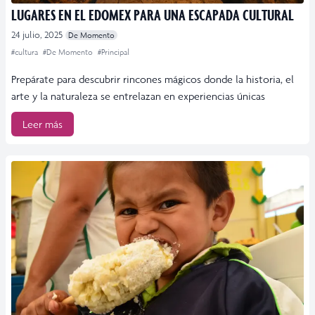
LUGARES EN EL EDOMEX PARA UNA ESCAPADA CULTURAL
24 julio, 2025
De Momento
#cultura
#De Momento
#Principal
Prepárate para descubrir rincones mágicos donde la historia, el
arte y la naturaleza se entrelazan en experiencias únicas
Leer más