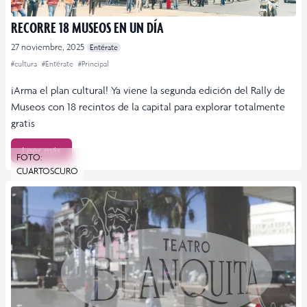
RECORRE 18 MUSEOS EN UN DÍA
27 noviembre, 2025
Entérate
#cultura
#Entérate
#Principal
¡Arma el plan cultural! Ya viene la segunda edición del Rally de
Museos con 18 recintos de la capital para explorar totalmente
gratis
Leer más
FOTO:
CUARTOSCURO