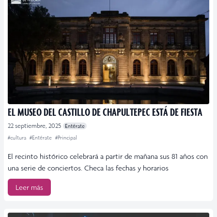
EL MUSEO DEL CASTILLO DE CHAPULTEPEC ESTÁ DE FIESTA
22 septiembre, 2025
Entérate
#cultura
#Entérate
#Principal
El recinto histórico celebrará a partir de mañana sus 81 años con
una serie de conciertos. Checa las fechas y horarios
Leer más