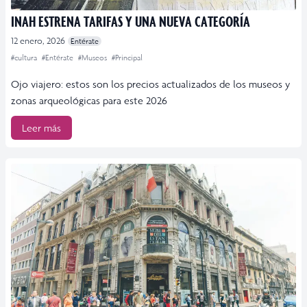
INAH ESTRENA TARIFAS Y UNA NUEVA CATEGORÍA
12 enero, 2026
Entérate
#cultura
#Entérate
#Museos
#Principal
Ojo viajero: estos son los precios actualizados de los museos y
zonas arqueológicas para este 2026
Leer más