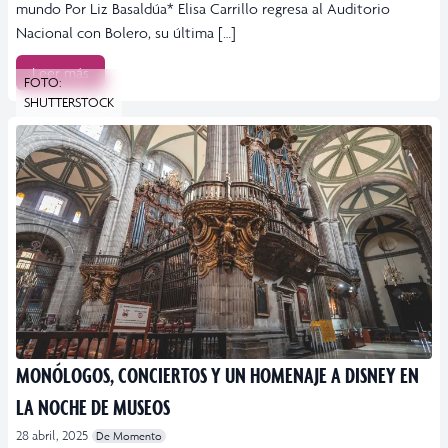
mundo Por Liz Basaldúa* Elisa Carrillo regresa al Auditorio
Nacional con Bolero, su última […]
Leer más
FOTO:
SHUTTERSTOCK
MONÓLOGOS, CONCIERTOS Y UN HOMENAJE A DISNEY EN
LA NOCHE DE MUSEOS
28 abril, 2025
De Momento