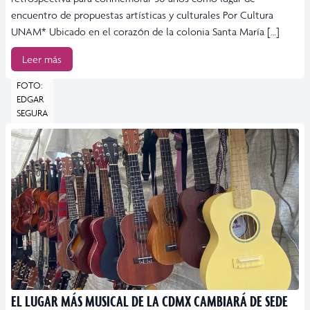
encuentro de propuestas artísticas y culturales Por Cultura
UNAM* Ubicado en el corazón de la colonia Santa María […]
Leer más
FOTO:
EDGAR
SEGURA
EL LUGAR MÁS MUSICAL DE LA CDMX CAMBIARÁ DE SEDE