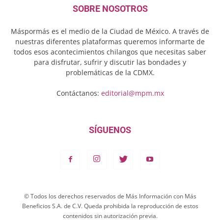
SOBRE NOSOTROS
Máspormás es el medio de la Ciudad de México. A través de
nuestras diferentes plataformas queremos informarte de
todos esos acontecimientos chilangos que necesitas saber
para disfrutar, sufrir y discutir las bondades y
problemáticas de la CDMX.
Contáctanos:
editorial@mpm.mx
SÍGUENOS
© Todos los derechos reservados de Más Información con Más
Beneficios S.A. de C.V. Queda prohibida la reproducción de estos
contenidos sin autorización previa.