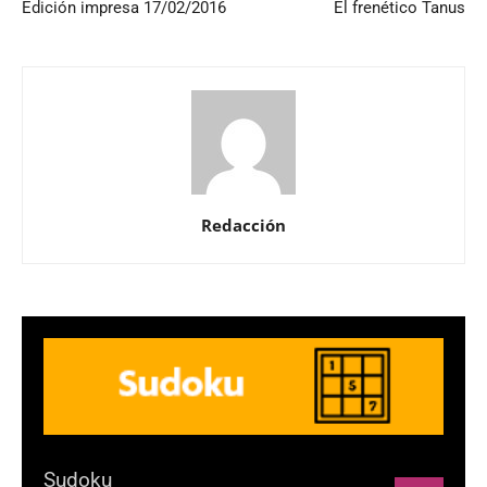
Edición impresa 17/02/2016
El frenético Tanus
Redacción
Sudoku