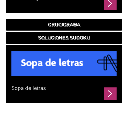
CRUCIGRAMA
SOLUCIONES SUDOKU
Sopa de letras