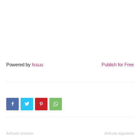
Powered by
Issuu
Publish for Free
Artículo anterior
Artículo siguiente