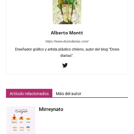
Alberto Montt
https://www.dosisdiarias.com/
Diseñador gráfico y artista plástico chileno, autor del blog "Dosis
diarias".
Artículo relacionados
Más del autor
Mirreynato