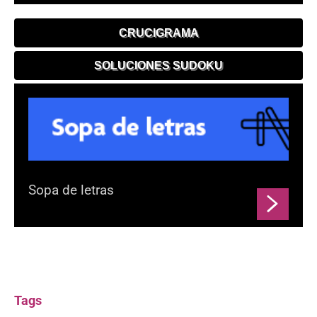
CRUCIGRAMA
SOLUCIONES SUDOKU
Sopa de letras
Tags