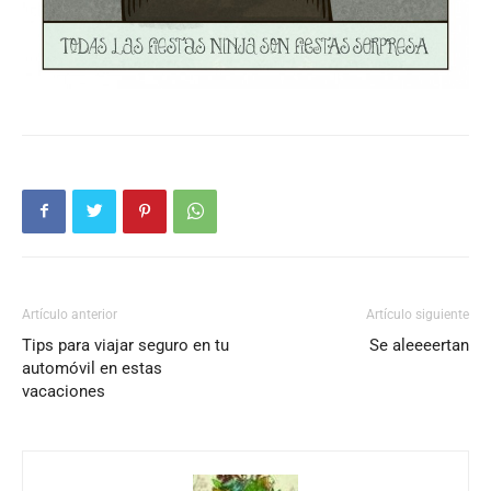
Artículo anterior
Artículo siguiente
Tips para viajar seguro en tu
Se aleeeertan
automóvil en estas
vacaciones