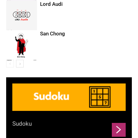
Lord Audi
San Chong
Sudoku