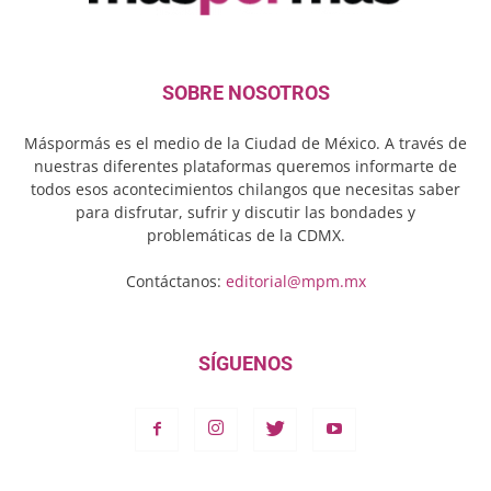
SOBRE NOSOTROS
Máspormás es el medio de la Ciudad de México. A través de
nuestras diferentes plataformas queremos informarte de
todos esos acontecimientos chilangos que necesitas saber
para disfrutar, sufrir y discutir las bondades y
problemáticas de la CDMX.
Contáctanos:
editorial@mpm.mx
SÍGUENOS