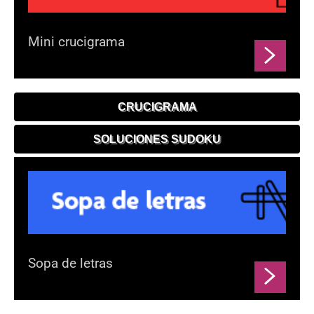
Mini crucigrama
CRUCIGRAMA
SOLUCIONES SUDOKU
Sopa de letras