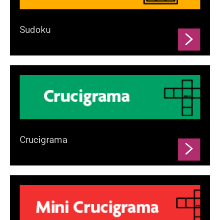
Sudoku
Crucigrama