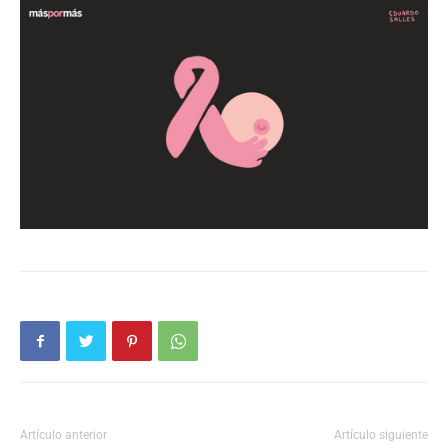
Artículo anterior
Artículo siguiente