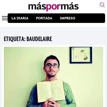
LA DIARIA
PORTADA
IMPRESO
ETIQUETA:
BAUDELAIRE