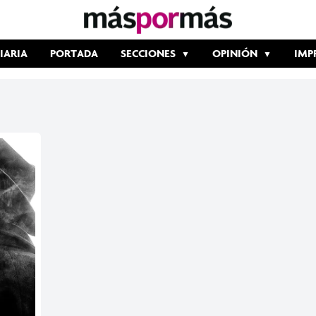
IARIA
PORTADA
SECCIONES
OPINIÓN
IMP