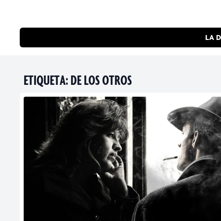
LA D
ETIQUETA:
DE LOS OTROS