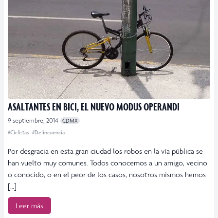
ASALTANTES EN BICI, EL NUEVO MODUS OPERANDI
9 septiembre, 2014
CDMX
#Ciclistas
#Delincuencia
Por desgracia en esta gran ciudad los robos en la vía pública se
han vuelto muy comunes. Todos conocemos a un amigo, vecino
o conocido, o en el peor de los casos, nosotros mismos hemos
[…]
Leer más