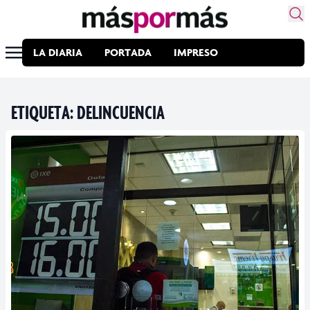
LA DIARIA
PORTADA
IMPRESO
ETIQUETA:
DELINCUENCIA