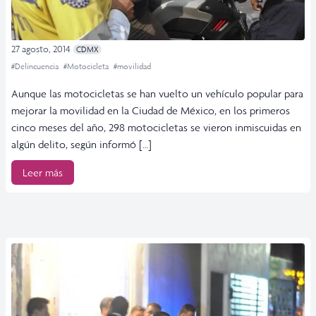
27 agosto, 2014
CDMX
#Delincuencia
#Motocicleta
#movilidad
Aunque las motocicletas se han vuelto un vehículo popular para
mejorar la movilidad en la Ciudad de México, en los primeros
cinco meses del año, 298 motocicletas se vieron inmiscuidas en
algún delito, según informó […]
Leer más