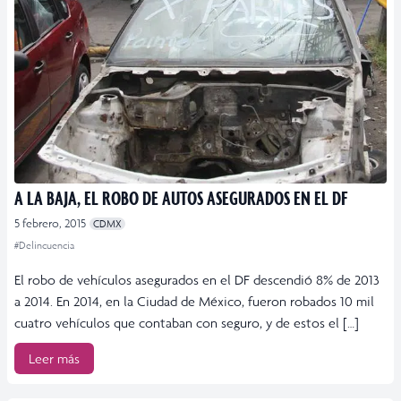
A LA BAJA, EL ROBO DE AUTOS ASEGURADOS EN EL DF
5 febrero, 2015
CDMX
#Delincuencia
El robo de vehículos asegurados en el DF descendió 8% de 2013
a 2014. En 2014, en la Ciudad de México, fueron robados 10 mil
cuatro vehículos que contaban con seguro, y de estos el […]
Leer más