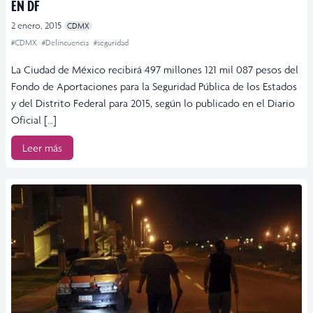
EN DF
2 enero, 2015
CDMX
#CDMX
#Delincuencia
#seguridad
La Ciudad de México recibirá 497 millones 121 mil 087 pesos del
Fondo de Aportaciones para la Seguridad Pública de los Estados
y del Distrito Federal para 2015, según lo publicado en el Diario
Oficial […]
Leer más