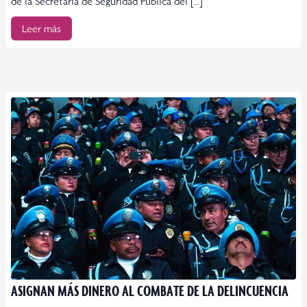
de la Secretaría de Seguridad Pública del […]
Leer más
ASIGNAN MÁS DINERO AL COMBATE DE LA DELINCUENCIA