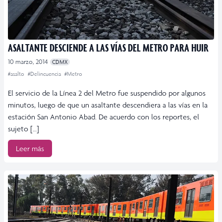
ASALTANTE DESCIENDE A LAS VÍAS DEL METRO PARA HUIR
10 marzo, 2014
CDMX
#asalto
#Delincuencia
#Metro
El servicio de la Línea 2 del Metro fue suspendido por algunos
minutos, luego de que un asaltante descendiera a las vías en la
estación San Antonio Abad. De acuerdo con los reportes, el
sujeto […]
Leer más