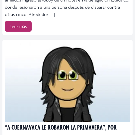
donde lesionaron a una persona después de disparar contra
otras cinco. Alrededor […]
Leer más
“A CUERNAVACA LE ROBARON LA PRIMAVERA”, POR