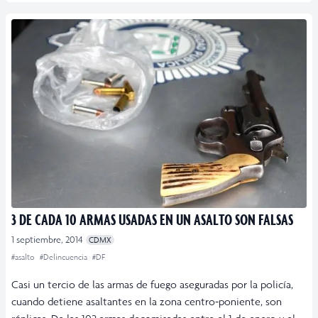
3 DE CADA 10 ARMAS USADAS EN UN ASALTO SON FALSAS
1 septiembre, 2014
CDMX
#asalto
#Delincuencia
#DF
Casi un tercio de las armas de fuego aseguradas por la policía,
cuando detiene asaltantes en la zona centro-poniente, son