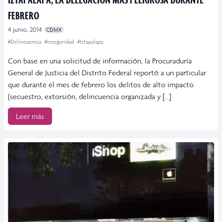
FEBRERO
4 junio, 2014
CDMX
#Delincuencia
#inseguridad
#Iztapalapa
Con base en una solicitud de información, la Procuraduría
General de Justicia del Distrito Federal reportó a un particular
que durante el mes de febrero los delitos de alto impacto
(secuestro, extorsión, delincuencia organizada y […]
Leer más