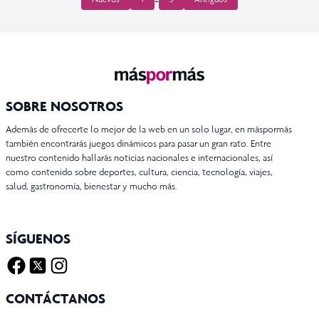
DE
ENTRADAS
SOBRE NOSOTROS
Además de ofrecerte lo mejor de la web en un solo lugar, en máspormás
también encontrarás juegos dinámicos para pasar un gran rato. Entre
nuestro contenido hallarás noticias nacionales e internacionales, así
como contenido sobre deportes, cultura, ciencia, tecnología, viajes,
salud, gastronomía, bienestar y mucho más.
SÍGUENOS
Facebook
Twitter X
Instagram
CONTÁCTANOS