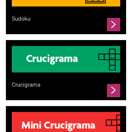
Sudoku
Crucigrama