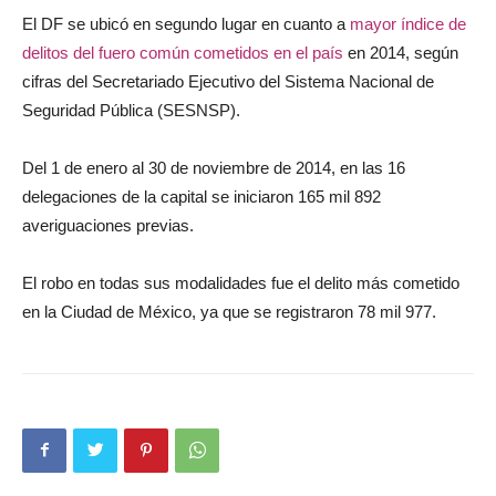
El DF se ubicó en segundo lugar en cuanto a
mayor índice de
delitos del fuero común cometidos en el país
en 2014, según
cifras del Secretariado Ejecutivo del Sistema Nacional de
Seguridad Pública (SESNSP).
Del 1 de enero al 30 de noviembre de 2014, en las 16
delegaciones de la capital se iniciaron 165 mil 892
averiguaciones previas.
El robo en todas sus modalidades fue el delito más cometido
en la Ciudad de México, ya que se registraron 78 mil 977.