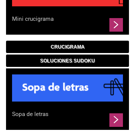
Mini crucigrama
CRUCIGRAMA
SOLUCIONES SUDOKU
Sopa de letras