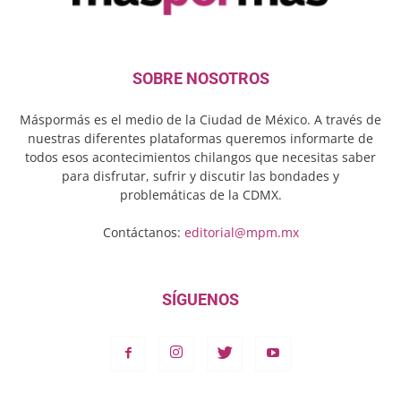
SOBRE NOSOTROS
Máspormás es el medio de la Ciudad de México. A través de
nuestras diferentes plataformas queremos informarte de
todos esos acontecimientos chilangos que necesitas saber
para disfrutar, sufrir y discutir las bondades y
problemáticas de la CDMX.
Contáctanos:
editorial@mpm.mx
SÍGUENOS