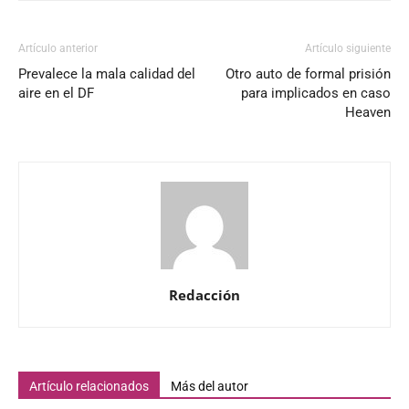
Artículo anterior
Artículo siguiente
Prevalece la mala calidad del
Otro auto de formal prisión
aire en el DF
para implicados en caso
Heaven
Redacción
Artículo relacionados
Más del autor