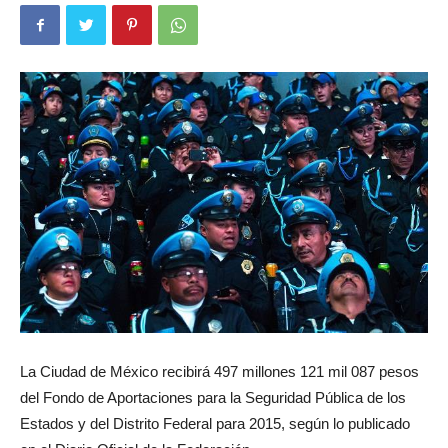
La Ciudad de México recibirá 497 millones 121 mil 087 pesos
del Fondo de Aportaciones para la Seguridad Pública de los
Estados y del Distrito Federal para 2015, según lo publicado