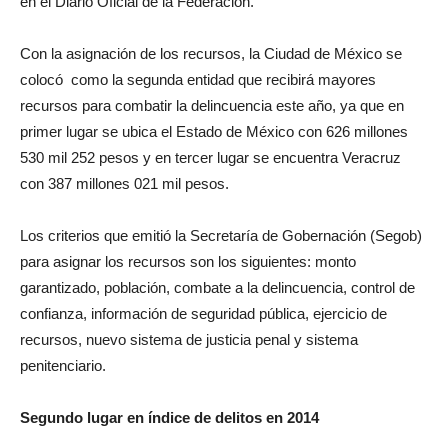
en el Diario Oficial de la Federación.
Con la asignación de los recursos, la Ciudad de México se
colocó como la segunda entidad que recibirá mayores
recursos para combatir la delincuencia este año, ya que en
primer lugar se ubica el Estado de México con 626 millones
530 mil 252 pesos y en tercer lugar se encuentra Veracruz
con 387 millones 021 mil pesos.
Los criterios que emitió la Secretaría de Gobernación (Segob)
para asignar los recursos son los siguientes: monto
garantizado, población, combate a la delincuencia, control de
confianza, información de seguridad pública, ejercicio de
recursos, nuevo sistema de justicia penal y sistema
penitenciario.
Segundo lugar en índice de delitos en 2014