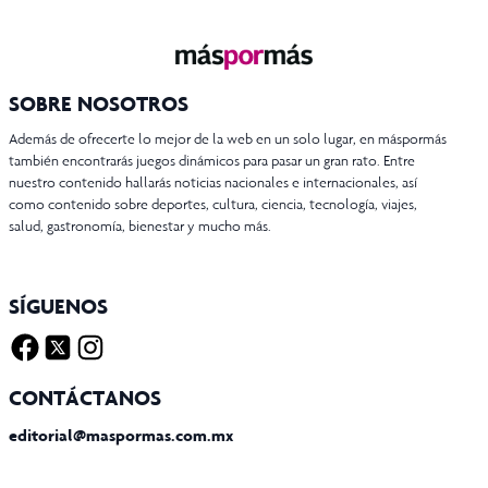
SOBRE NOSOTROS
Además de ofrecerte lo mejor de la web en un solo lugar, en máspormás
también encontrarás juegos dinámicos para pasar un gran rato. Entre
nuestro contenido hallarás noticias nacionales e internacionales, así
como contenido sobre deportes, cultura, ciencia, tecnología, viajes,
salud, gastronomía, bienestar y mucho más.
SÍGUENOS
Facebook
Twitter X
Instagram
CONTÁCTANOS
editorial@maspormas.com.mx