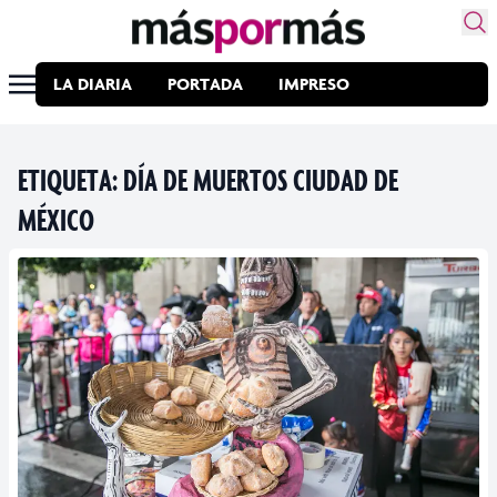
LA DIARIA
PORTADA
IMPRESO
ETIQUETA:
DÍA DE MUERTOS CIUDAD DE
MÉXICO