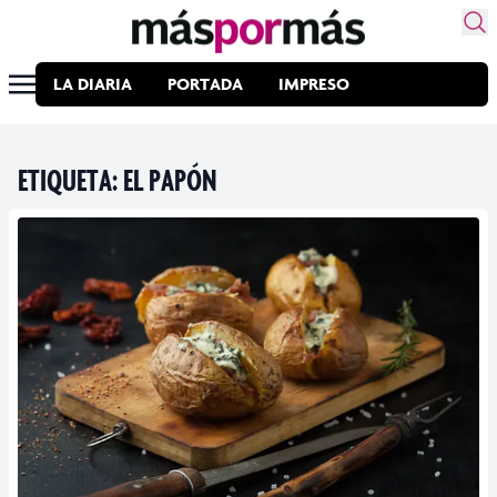
LA DIARIA
PORTADA
IMPRESO
ETIQUETA:
EL PAPÓN