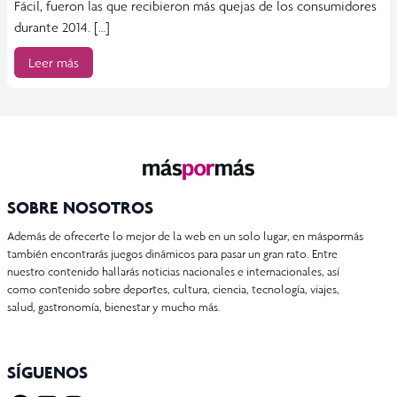
Fácil, fueron las que recibieron más quejas de los consumidores
durante 2014. […]
Leer más
SOBRE NOSOTROS
Además de ofrecerte lo mejor de la web en un solo lugar, en máspormás
también encontrarás juegos dinámicos para pasar un gran rato. Entre
nuestro contenido hallarás noticias nacionales e internacionales, así
como contenido sobre deportes, cultura, ciencia, tecnología, viajes,
salud, gastronomía, bienestar y mucho más.
SÍGUENOS