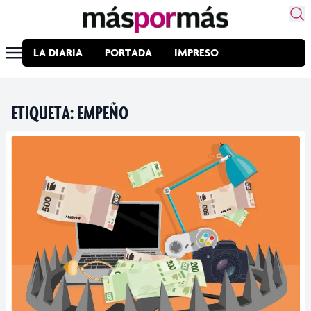
LA DIARIA
PORTADA
IMPRESO
ETIQUETA:
EMPEÑO