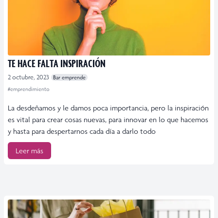
TE HACE FALTA INSPIRACIÓN
2 octubre, 2023
Bar emprende
#emprendimiento
La desdeñamos y le damos poca importancia, pero la inspiración
es vital para crear cosas nuevas, para innovar en lo que hacemos
y hasta para despertarnos cada día a darlo todo
Leer más