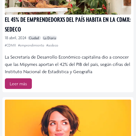
EL 45% DE EMPRENDEDORXS DEL PAÍS HABITA EN LA CDMX:
SEDECO
18 abril, 2024
Ciudad
La Diaria
#CDMX
#emprendimiento
#sedeco
La Secretaría de Desarrollo Económico capitalina dio a conocer
que las Mipymes aportan el 42% del PIB del país, según cifras del
Instituto Nacional de Estadística y Geografía
Leer más