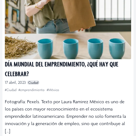
DÍA MUNDIAL DEL EMPRENDIMIENTO, ¿QUÉ HAY QUE
CELEBRAR?
17 abril, 2023
Ciudad
#Ciudad
#emprendimiento
#México
Fotografía: Pexels. Texto por Laura Ramirez México es uno de
los países con mayor reconocimiento en el ecosistema
emprendedor latinoamericano. Emprender no solo fomenta la
innovación y la generación de empleo, sino que contribuye al
[…]