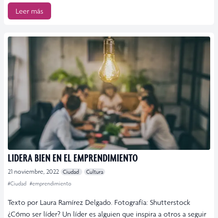
Leer más
LIDERA BIEN EN EL EMPRENDIMIENTO
21 noviembre, 2022
Ciudad
Cultura
#Ciudad
#emprendimiento
Texto por Laura Ramírez Delgado. Fotografía: Shutterstock
¿Cómo ser líder? Un líder es alguien que inspira a otros a seguir