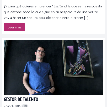
¿Y para qué quieres emprender? Esa tendría que ser la respuesta
que detone todo lo que sigue en tu negocio. Y de una vez te
voy a hacer un spoiler, para obtener dinero o crecer […]
Leer más
GESTOR DE TALENTO
27 abril, 2016
GDL