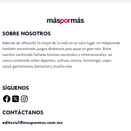
SOBRE NOSOTROS
Además de ofrecerte lo mejor de la web en un solo lugar, en máspormás
también encontrarás juegos dinámicos para pasar un gran rato. Entre
nuestro contenido hallarás noticias nacionales e internacionales, así
como contenido sobre deportes, cultura, ciencia, tecnología, viajes,
salud, gastronomía, bienestar y mucho más.
SÍGUENOS
Facebook
Twitter X
Instagram
CONTÁCTANOS
editorial@maspormas.com.mx