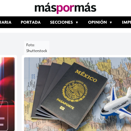
IARIA
PORTADA
SECCIONES
OPINIÓN
IMP
Foto:
Shutterstock