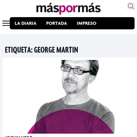
LA DIARIA
PORTADA
IMPRESO
ETIQUETA:
GEORGE MARTIN