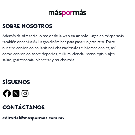
SOBRE NOSOTROS
Además de ofrecerte lo mejor de la web en un solo lugar, en máspormás
también encontrarás juegos dinámicos para pasar un gran rato. Entre
nuestro contenido hallarás noticias nacionales e internacionales, así
como contenido sobre deportes, cultura, ciencia, tecnología, viajes,
salud, gastronomía, bienestar y mucho más.
SÍGUENOS
Facebook
Twitter X
Instagram
CONTÁCTANOS
editorial@maspormas.com.mx