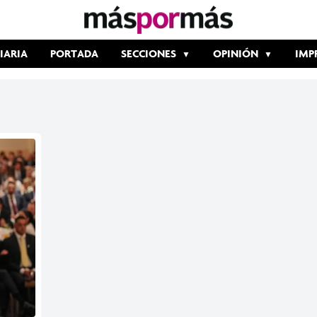
IARIA
PORTADA
SECCIONES
OPINIÓN
IMP