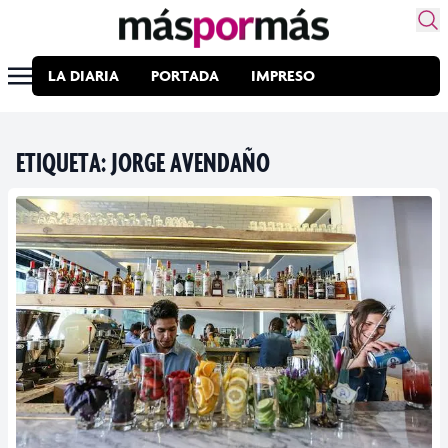
LA DIARIA
PORTADA
IMPRESO
ETIQUETA:
JORGE AVENDAÑO