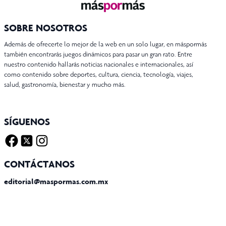
SOBRE NOSOTROS
Además de ofrecerte lo mejor de la web en un solo lugar, en máspormás
también encontrarás juegos dinámicos para pasar un gran rato. Entre
nuestro contenido hallarás noticias nacionales e internacionales, así
como contenido sobre deportes, cultura, ciencia, tecnología, viajes,
salud, gastronomía, bienestar y mucho más.
SÍGUENOS
Facebook
Twitter X
Instagram
CONTÁCTANOS
editorial@maspormas.com.mx